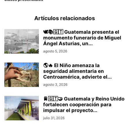
Artículos relacionados
🕊️📚🇬🇹 Guatemala presenta el
monumento funerario de Miguel
Ángel Asturias, un...
agosto 5, 2026
🌎🔥 El Niño amenaza la
seguridad alimentaria en
Centroamérica, advierte el...
agosto 3, 2026
🚆🇬🇹🤝 Guatemala y Reino Unido
fortalecen cooperación para
impulsar el proyecto...
julio 31, 2026