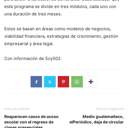
este programa se divide en tres módulos, cada uno con
una duración de tres meses.
Estos se basan en áreas como modelos de negocios,
viabilidad financiera, estrategias de crecimiento, gestión
empresarial y área legal.
Con información de Soy502.
Artículo anterior
Artículo siguiente
Reaparecen casos de acoso
Medio guatemalteco,
escolar con el regreso de
elPeriódico, deja de circular
clases presenciales