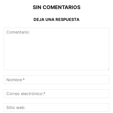
SIN COMENTARIOS
DEJA UNA RESPUESTA