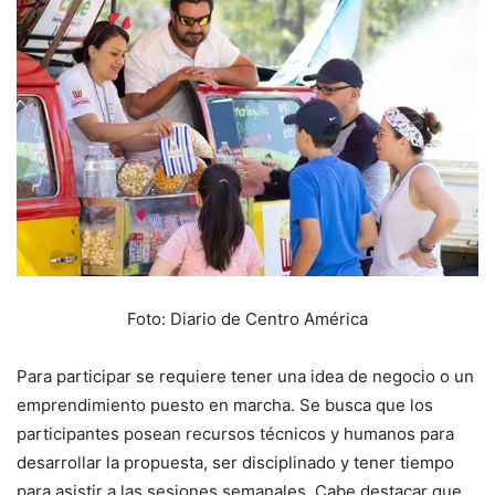
Foto: Diario de Centro América
Para participar se requiere tener una idea de negocio o un
emprendimiento puesto en marcha. Se busca que los
participantes posean recursos técnicos y humanos para
desarrollar la propuesta, ser disciplinado y tener tiempo
para asistir a las sesiones semanales. Cabe destacar que