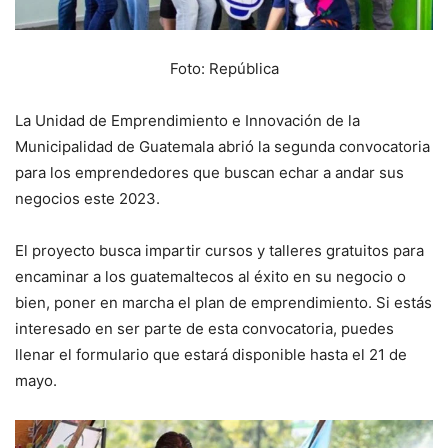
Foto: República
La Unidad de Emprendimiento e Innovación de la
Municipalidad de Guatemala abrió la segunda convocatoria
para los emprendedores que buscan echar a andar sus
negocios este 2023.
El proyecto busca impartir cursos y talleres gratuitos para
encaminar a los guatemaltecos al éxito en su negocio o
bien, poner en marcha el plan de emprendimiento. Si estás
interesado en ser parte de esta convocatoria, puedes
llenar el formulario que estará disponible hasta el 21 de
mayo.