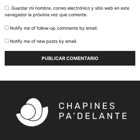
Guardar mi nombre, correo electrónico y sitio web en este
navegador la próxima vez que comente.
Notify me of follow-up comments by email.
Notify me of new posts by email.