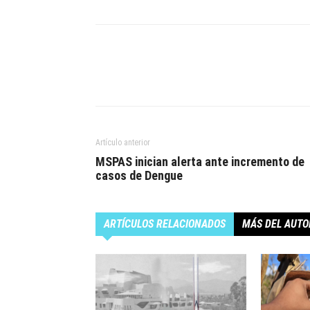
Artículo anterior
MSPAS inician alerta ante incremento de
casos de Dengue
ARTÍCULOS RELACIONADOS
MÁS DEL AUTO