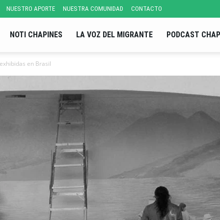
NUESTRO APORTE
NUESTRA COMUNIDAD
CONTACTO
NOTI CHAPINES
LA VOZ DEL MIGRANTE
PODCAST CHAP
exhibidas en Brasil