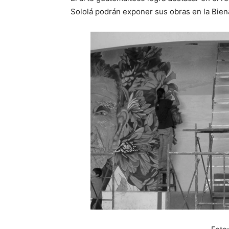
Sololá podrán exponer sus obras en la Biena