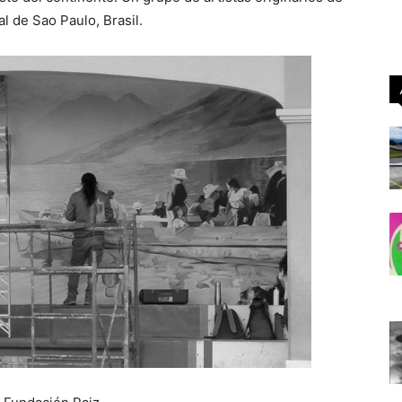
l de Sao Paulo, Brasil.