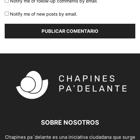
Notify me of follow-up comments by email.
Notify me of new posts by email.
SOBRE NOSOTROS
Chapines pa´delante es una iniciativa ciudadana que surge