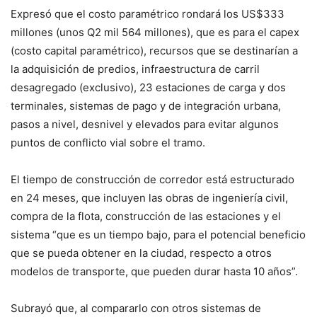
Expresó que el costo paramétrico rondará los US$333
millones (unos Q2 mil 564 millones), que es para el capex
(costo capital paramétrico), recursos que se destinarían a
la adquisición de predios, infraestructura de carril
desagregado (exclusivo), 23 estaciones de carga y dos
terminales, sistemas de pago y de integración urbana,
pasos a nivel, desnivel y elevados para evitar algunos
puntos de conflicto vial sobre el tramo.
El tiempo de construcción de corredor está estructurado
en 24 meses, que incluyen las obras de ingeniería civil,
compra de la flota, construcción de las estaciones y el
sistema “que es un tiempo bajo, para el potencial beneficio
que se pueda obtener en la ciudad, respecto a otros
modelos de transporte, que pueden durar hasta 10 años”.
Subrayó que, al compararlo con otros sistemas de