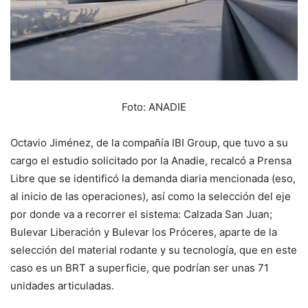
Foto: ANADIE
Octavio Jiménez, de la compañía IBI Group, que tuvo a su
cargo el estudio solicitado por la Anadie, recalcó a Prensa
Libre que se identificó la demanda diaria mencionada (eso,
al inicio de las operaciones), así como la selección del eje
por donde va a recorrer el sistema: Calzada San Juan;
Bulevar Liberación y Bulevar los Próceres, aparte de la
selección del material rodante y su tecnología, que en este
caso es un BRT a superficie, que podrían ser unas 71
unidades articuladas.