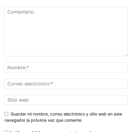
Guardar mi nombre, correo electrónico y sitio web en este
navegador la próxima vez que comente.