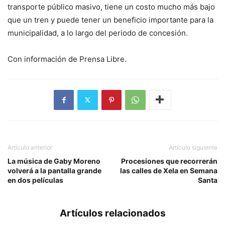
transporte público masivo, tiene un costo mucho más bajo
que un tren y puede tener un beneficio importante para la
municipalidad, a lo largo del periodo de concesión.
Con información de Prensa Libre.
Artículo anterior
Artículo siguiente
La música de Gaby Moreno
Procesiones que recorrerán
volverá a la pantalla grande
las calles de Xela en Semana
en dos películas
Santa
Artículos relacionados