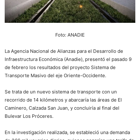
Foto: ANADIE
La Agencia Nacional de Alianzas para el Desarrollo de
Infraestructura Económica (Anadie), presentó el pasado 9
de febrero los resultados del proyecto Sistema de
Transporte Masivo del eje Oriente-Occidente.
Se trata de un nuevo sistema de transporte con un
recorrido de 14 kilómetros y abarcaría las áreas de El
Caminero, Calzada San Juan, y concluiría al final del
Bulevar Los Próceres.
En la investigación realizada, se estableció una demanda