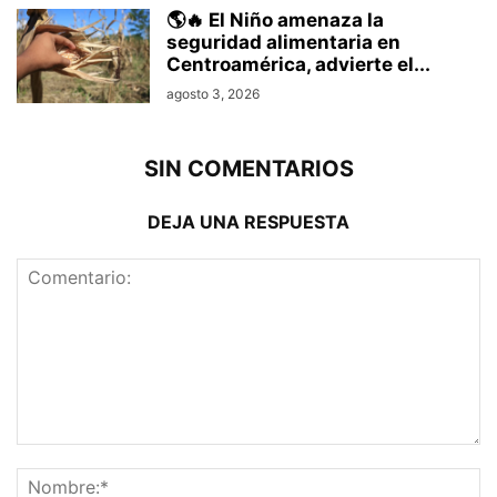
🌎🔥 El Niño amenaza la
seguridad alimentaria en
Centroamérica, advierte el...
agosto 3, 2026
SIN COMENTARIOS
DEJA UNA RESPUESTA