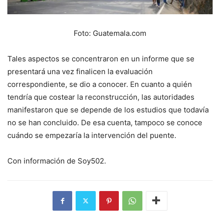
Foto: Guatemala.com
Tales aspectos se concentraron en un informe que se
presentará una vez finalicen la evaluación
correspondiente, se dio a conocer. En cuanto a quién
tendría que costear la reconstrucción, las autoridades
manifestaron que se depende de los estudios que todavía
no se han concluido. De esa cuenta, tampoco se conoce
cuándo se empezaría la intervención del puente.
Con información de Soy502.