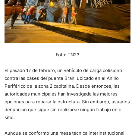
Foto: TN23
El pasado 17 de febrero, un vehículo de carga colisionó
contra las bases del puente Bran, ubicado en el Anillo
Periférico de la zona 2 capitalina. Desde entonces, las
autoridades municipales han investigado las mejores
opciones para reparar la estructura. Sin embargo, usuarios
denuncian que sigue sin realizarse ningún trabajo en el
sitio.
Aunque se conformó una mesa técnica interinstitucional