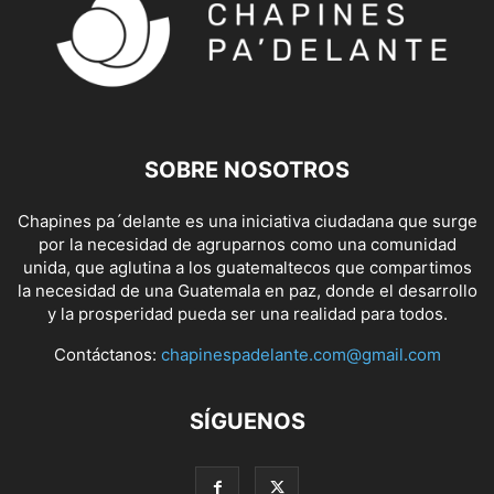
SOBRE NOSOTROS
Chapines pa´delante es una iniciativa ciudadana que surge
por la necesidad de agruparnos como una comunidad
unida, que aglutina a los guatemaltecos que compartimos
la necesidad de una Guatemala en paz, donde el desarrollo
y la prosperidad pueda ser una realidad para todos.
Contáctanos:
chapinespadelante.com@gmail.com
SÍGUENOS