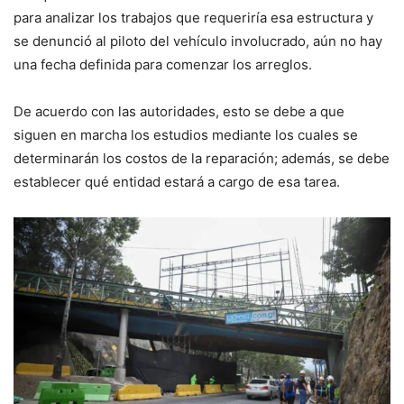
para analizar los trabajos que requeriría esa estructura y
se denunció al piloto del vehículo involucrado, aún no hay
una fecha definida para comenzar los arreglos.
De acuerdo con las autoridades, esto se debe a que
siguen en marcha los estudios mediante los cuales se
determinarán los costos de la reparación; además, se debe
establecer qué entidad estará a cargo de esa tarea.