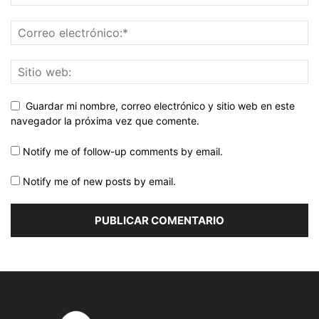
Guardar mi nombre, correo electrónico y sitio web en este
navegador la próxima vez que comente.
Notify me of follow-up comments by email.
Notify me of new posts by email.