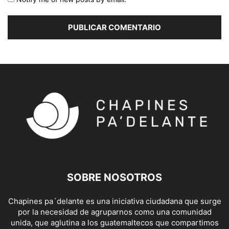
SOBRE NOSOTROS
Chapines pa´delante es una iniciativa ciudadana que surge
por la necesidad de agruparnos como una comunidad
unida, que aglutina a los guatemaltecos que compartimos