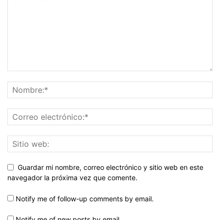
Guardar mi nombre, correo electrónico y sitio web en este
navegador la próxima vez que comente.
Notify me of follow-up comments by email.
Notify me of new posts by email.