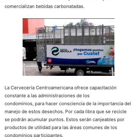
comercializan bebidas carbonatadas.
La Cervecería Centroamericana ofrece capacitación
constante a las administraciones de los
condominios, para hacer consciencia de la importancia del
manejo de estos desechos. Por cada libra que se recicle
se podrán acumular puntos. Estos serán canjeables por
productos de utilidad para las áreas comunes de los
condominios participantes.