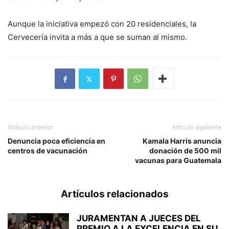
Aunque la iniciativa empezó con 20 residenciales, la
Cervecería invita a más a que se suman al mismo.
Artículo anterior
Artículo siguiente
Denuncia poca eficiencia en
Kamala Harris anuncia
centros de vacunación
donación de 500 mil
vacunas para Guatemala
Artículos relacionados
JURAMENTAN A JUECES DEL
PREMIO A LA EXCELENCIA EN SU