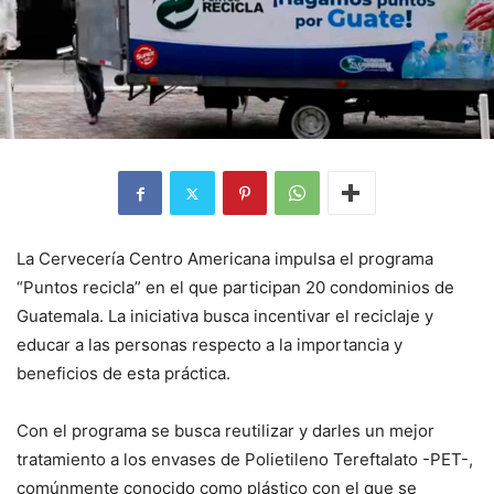
La Cervecería Centro Americana impulsa el programa
“Puntos recicla” en el que participan 20 condominios de
Guatemala. La iniciativa busca incentivar el reciclaje y
educar a las personas respecto a la importancia y
beneficios de esta práctica.
Con el programa se busca reutilizar y darles un mejor
tratamiento a los envases de Polietileno Tereftalato -PET-,
comúnmente conocido como plástico con el que se