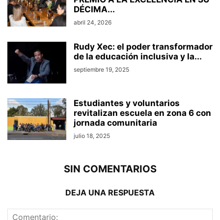
DÉCIMA...
abril 24, 2026
Rudy Xec: el poder transformador
de la educación inclusiva y la...
septiembre 19, 2025
Estudiantes y voluntarios
revitalizan escuela en zona 6 con
jornada comunitaria
julio 18, 2025
SIN COMENTARIOS
DEJA UNA RESPUESTA