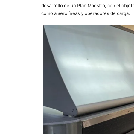
desarrollo de un Plan Maestro, con el objeti
como a aerolíneas y operadores de carga.