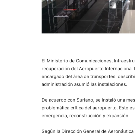
El Ministerio de Comunicaciones, Infraestru
recuperación del Aeropuerto Internacional L
encargado del área de transportes, describ
administración asumió las instalaciones.
De acuerdo con Suriano, se instaló una mesa
problemática crítica del aeropuerto. Este es
emergencia, reconstrucción y expansión.
Según la Dirección General de Aeronáutica 