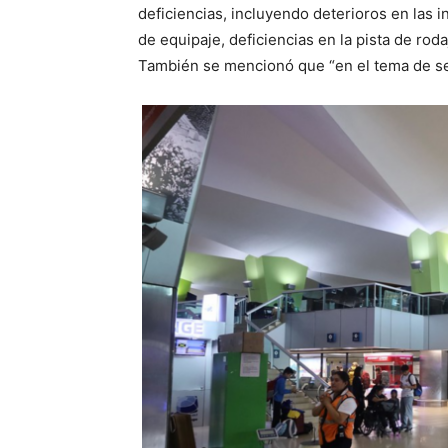
deficiencias, incluyendo deterioros en las 
de equipaje, deficiencias en la pista de rodaj
También se mencionó que “en el tema de seg