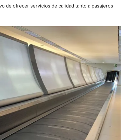
vo de ofrecer servicios de calidad tanto a pasajeros