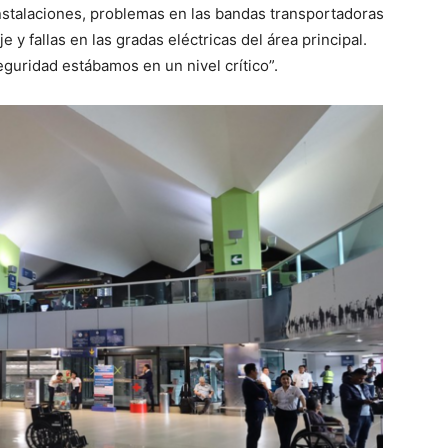
instalaciones, problemas en las bandas transportadoras
e y fallas en las gradas eléctricas del área principal.
uridad estábamos en un nivel crítico”.