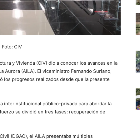
Foto: CIV
ctura y Vivienda (CIV) dio a conocer los avances en la
a Aurora (AILA). El viceministro Fernando Suriano,
ió los progresos realizados desde que la presente
 interinstitucional público-privada para abordar la
fuerzo se dividió en tres fases: recuperación de
Civil (DGAC), el AILA presentaba múltiples