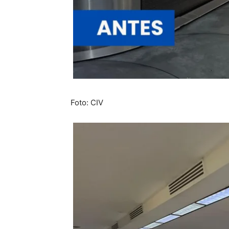
Foto: CIV