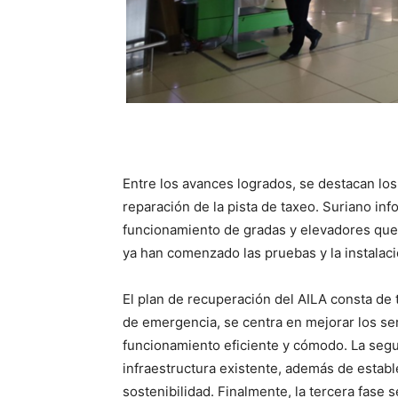
Entre los avances logrados, se destacan los
reparación de la pista de taxeo. Suriano inf
funcionamiento de gradas y elevadores que
ya han comenzado las pruebas y la instalac
El plan de recuperación del AILA consta de
de emergencia, se centra en mejorar los se
funcionamiento eficiente y cómodo. La segu
infraestructura existente, además de establ
sostenibilidad. Finalmente, la tercera fase 