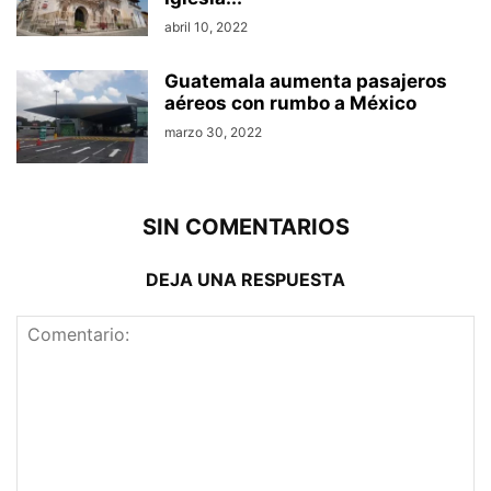
abril 10, 2022
Guatemala aumenta pasajeros
aéreos con rumbo a México
marzo 30, 2022
SIN COMENTARIOS
DEJA UNA RESPUESTA