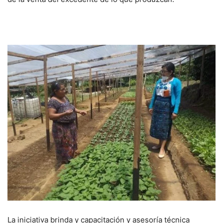
La iniciativa brinda y capacitación y asesoría técnica