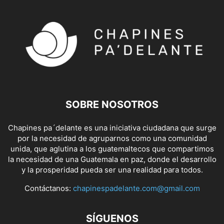
SOBRE NOSOTROS
Chapines pa´delante es una iniciativa ciudadana que surge
por la necesidad de agruparnos como una comunidad
unida, que aglutina a los guatemaltecos que compartimos
la necesidad de una Guatemala en paz, donde el desarrollo
y la prosperidad pueda ser una realidad para todos.
Contáctanos:
chapinespadelante.com@gmail.com
SÍGUENOS