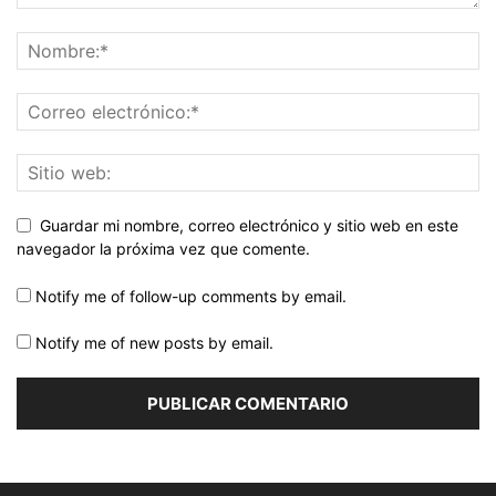
Guardar mi nombre, correo electrónico y sitio web en este
navegador la próxima vez que comente.
Notify me of follow-up comments by email.
Notify me of new posts by email.