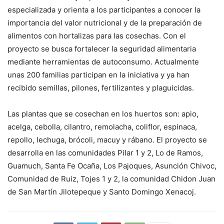
especializada y orienta a los participantes a conocer la
importancia del valor nutricional y de la preparación de
alimentos con hortalizas para las cosechas. Con el
proyecto se busca fortalecer la seguridad alimentaria
mediante herramientas de autoconsumo. Actualmente
unas 200 familias participan en la iniciativa y ya han
recibido semillas, pilones, fertilizantes y plaguicidas.
Las plantas que se cosechan en los huertos son: apio,
acelga, cebolla, cilantro, remolacha, coliflor, espinaca,
repollo, lechuga, brócoli, macuy y rábano. El proyecto se
desarrolla en las comunidades Pilar 1 y 2, Lo de Ramos,
Guamuch, Santa Fe Ocaña, Los Pajoques, Asunción Chivoc,
Comunidad de Ruiz, Tojes 1 y 2, la comunidad Chidon Juan
de San Martín Jilotepeque y Santo Domingo Xenacoj.