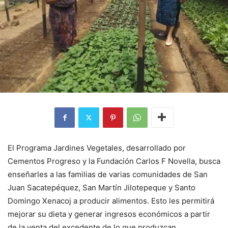
El Programa Jardines Vegetales, desarrollado por
Cementos Progreso y la Fundación Carlos F Novella, busca
enseñarles a las familias de varias comunidades de San
Juan Sacatepéquez, San Martín Jilotepeque y Santo
Domingo Xenacoj a producir alimentos. Esto les permitirá
mejorar su dieta y generar ingresos económicos a partir
de la venta del excedente de lo que produzcan.