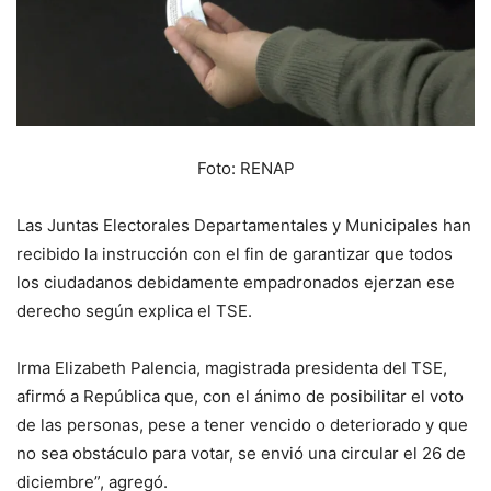
Foto: RENAP
Las Juntas Electorales Departamentales y Municipales han
recibido la instrucción con el fin de garantizar que todos
los ciudadanos debidamente empadronados ejerzan ese
derecho según explica el TSE.
Irma Elizabeth Palencia, magistrada presidenta del TSE,
afirmó a República que, con el ánimo de posibilitar el voto
de las personas, pese a tener vencido o deteriorado y que
no sea obstáculo para votar, se envió una circular el 26 de
diciembre”, agregó.