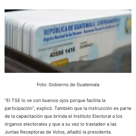
Foto: Gobierno de Guatemala
“El TSE lo ve con buenos ojos porque facilita la
participación”, explicó. También que la instrucción es parte
de la capacitación que brinda el Instituto Electoral a los
órganos electorales y que a su vez lo trasladen a las
Juntas Receptoras de Votos, añadió la presidenta.