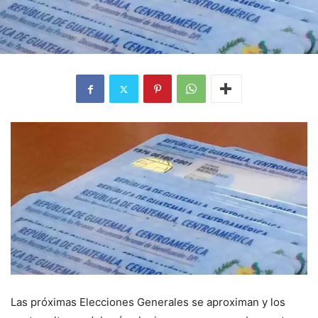
Las próximas Elecciones Generales se aproximan y los