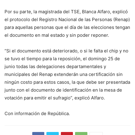
Por su parte, la magistrada del TSE, Blanca Alfaro, explicó
el protocolo del Registro Nacional de las Personas (Renap)
para aquellas personas que el día de las elecciones tengan
el documento en mal estado y sin poder reponer.
“Si el documento está deteriorado, o si le falta el chip y no
se tuvo el tiempo para la reposición, el domingo 25 de
junio todas las delegaciones departamentales y
municipales del Renap extenderán una certificación sin
ningún costo para estos casos, la que debe ser presentada
junto con el documento de identificación en la mesa de
votación para emitir el sufragio”, explicó Alfaro.
Con información de República.