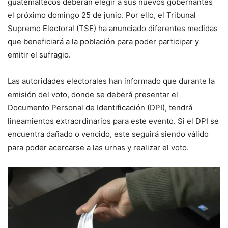
guatemaltecos deberán elegir a sus nuevos gobernantes
el próximo domingo 25 de junio. Por ello, el Tribunal
Supremo Electoral (TSE) ha anunciado diferentes medidas
que beneficiará a la población para poder participar y
emitir el sufragio.
Las autoridades electorales han informado que durante la
emisión del voto, donde se deberá presentar el
Documento Personal de Identificación (DPI), tendrá
lineamientos extraordinarios para este evento. Si el DPI se
encuentra dañado o vencido, este seguirá siendo válido
para poder acercarse a las urnas y realizar el voto.