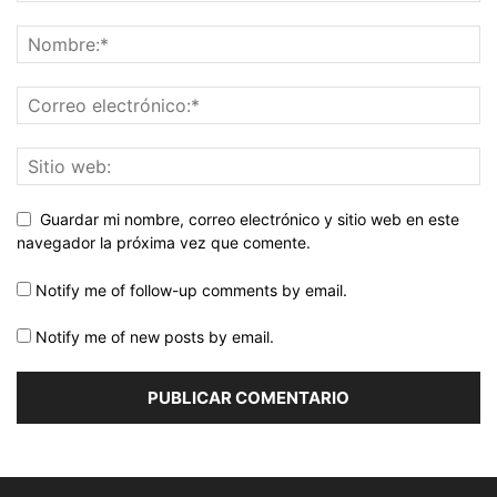
Guardar mi nombre, correo electrónico y sitio web en este
navegador la próxima vez que comente.
Notify me of follow-up comments by email.
Notify me of new posts by email.