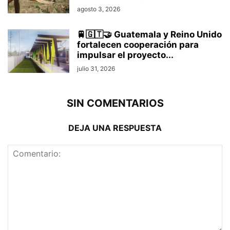
agosto 3, 2026
🚆🇬🇹🤝 Guatemala y Reino Unido
fortalecen cooperación para
impulsar el proyecto...
julio 31, 2026
SIN COMENTARIOS
DEJA UNA RESPUESTA