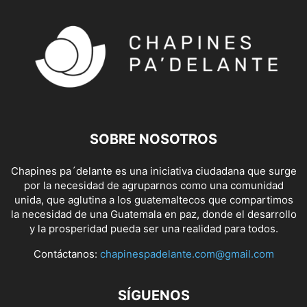
SOBRE NOSOTROS
Chapines pa´delante es una iniciativa ciudadana que surge
por la necesidad de agruparnos como una comunidad
unida, que aglutina a los guatemaltecos que compartimos
la necesidad de una Guatemala en paz, donde el desarrollo
y la prosperidad pueda ser una realidad para todos.
Contáctanos:
chapinespadelante.com@gmail.com
SÍGUENOS