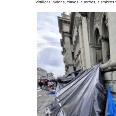
vinílicas, nylons, clavos, cuerdas, alambres