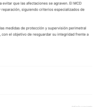
a evitar que las afectaciones se agraven. El MCD
y reparación, siguiendo criterios especializados de
 las medidas de protección y supervisión perimetral
, con el objetivo de resguardar su integridad frente a
Artículo siguiente