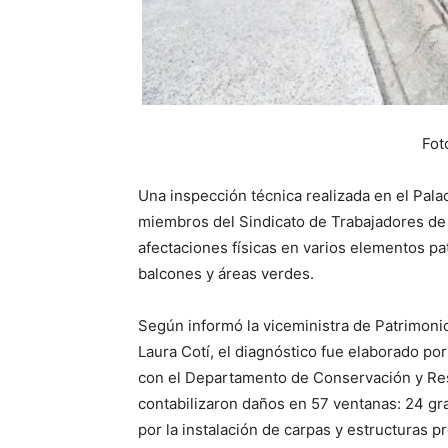
Fot
Una inspección técnica realizada en el Palac
miembros del Sindicato de Trabajadores de
afectaciones físicas en varios elementos pa
balcones y áreas verdes.
Según informó la viceministra de Patrimonio
Laura Cotí, el diagnóstico fue elaborado por
con el Departamento de Conservación y Rest
contabilizaron daños en 57 ventanas: 24 gr
por la instalación de carpas y estructuras