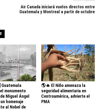
Air Canada iniciará vuelos directos entre
Guatemala y Montreal a partir de octubre
R
 Guatemala
🌎🔥 El Niño amenaza la
 el monumento
seguridad alimentaria en
 de Miguel Ángel
Centroamérica, advierte el
, un homenaje
PMA
te al Nobel de