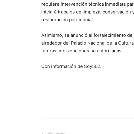
requiere intervención técnica inmediata par
iniciará trabajos de limpieza, conservación 
restauración patrimonial.
Asimismo, se anunció el fortalecimiento de
alrededor del Palacio Nacional de la Cultura
futuras intervenciones no autorizadas.
Con información de Soy502.
Artículo anterior