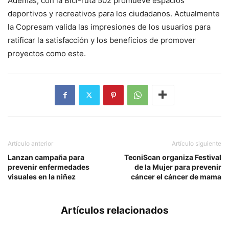
Además, con la Bici-ruta 502 promueve espacios
deportivos y recreativos para los ciudadanos. Actualmente
la Copresam valida las impresiones de los usuarios para
ratificar la satisfacción y los beneficios de promover
proyectos como este.
Artículo anterior
Artículo siguiente
Lanzan campaña para
TecniScan organiza Festival
prevenir enfermedades
de la Mujer para prevenir
visuales en la niñez
cáncer el cáncer de mama
Artículos relacionados