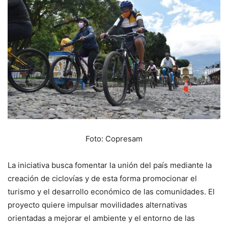
Foto: Copresam
La iniciativa busca fomentar la unión del país mediante la
creación de ciclovías y de esta forma promocionar el
turismo y el desarrollo económico de las comunidades. El
proyecto quiere impulsar movilidades alternativas
orientadas a mejorar el ambiente y el entorno de las