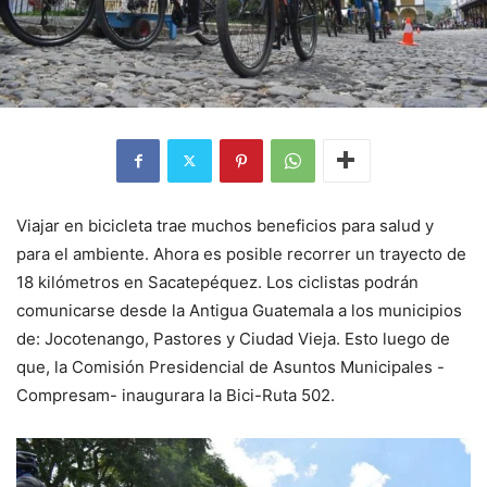
Viajar en bicicleta trae muchos beneficios para salud y
para el ambiente. Ahora es posible recorrer un trayecto de
18 kilómetros en Sacatepéquez. Los ciclistas podrán
comunicarse desde la Antigua Guatemala a los municipios
de: Jocotenango, Pastores y Ciudad Vieja. Esto luego de
que, la Comisión Presidencial de Asuntos Municipales -
Compresam- inaugurara la Bici-Ruta 502.