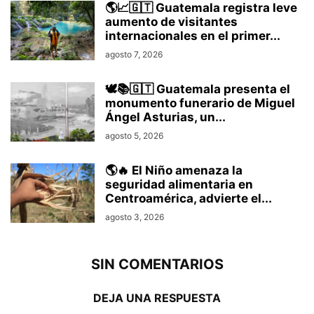
🌎📈🇬🇹 Guatemala registra leve
aumento de visitantes
internacionales en el primer...
agosto 7, 2026
🕊️📚🇬🇹 Guatemala presenta el
monumento funerario de Miguel
Ángel Asturias, un...
agosto 5, 2026
🌎🔥 El Niño amenaza la
seguridad alimentaria en
Centroamérica, advierte el...
agosto 3, 2026
SIN COMENTARIOS
DEJA UNA RESPUESTA