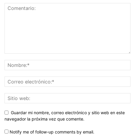
Guardar mi nombre, correo electrónico y sitio web en este
navegador la próxima vez que comente.
Notify me of follow-up comments by email.