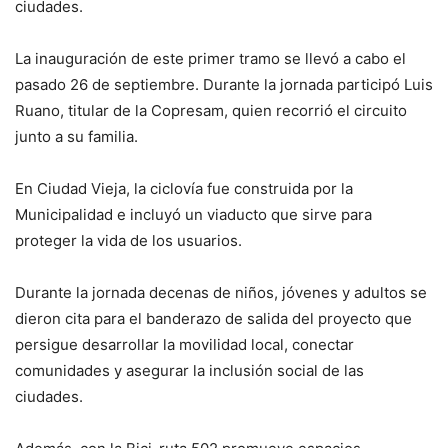
ciudades.
La inauguración de este primer tramo se llevó a cabo el
pasado 26 de septiembre. Durante la jornada participó Luis
Ruano, titular de la Copresam, quien recorrió el circuito
junto a su familia.
En Ciudad Vieja, la ciclovía fue construida por la
Municipalidad e incluyó un viaducto que sirve para
proteger la vida de los usuarios.
Durante la jornada decenas de niños, jóvenes y adultos se
dieron cita para el banderazo de salida del proyecto que
persigue desarrollar la movilidad local, conectar
comunidades y asegurar la inclusión social de las
ciudades.