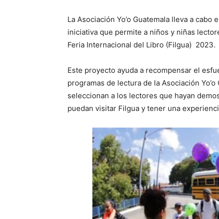
La Asociación Yo’o Guatemala lleva a cabo e
iniciativa que permite a niños y niñas lecto
Feria Internacional del Libro (Filgua) 2023.
Este proyecto ayuda a recompensar el esfue
programas de lectura de la Asociación Yo’o
seleccionan a los lectores que hayan demost
puedan visitar Filgua y tener una experienc