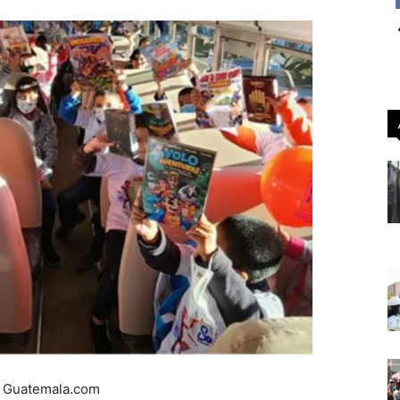
: Guatemala.com