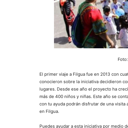
Foto
El primer viaje a Filgua fue en 2013 con cua
conocieron sobre la iniciativa decidieron co
lugares. Desde ese año el proyecto ha crecid
más de 400 niños y niñas. Este año se conta
con tu ayuda podrán disfrutar de una visita
en Filgua.
Puedes ayudar a esta iniciativa por medio