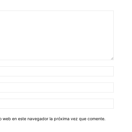
tio web en este navegador la próxima vez que comente.