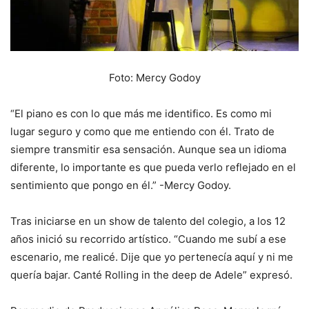
Foto: Mercy Godoy
“El piano es con lo que más me identifico. Es como mi
lugar seguro y como que me entiendo con él. Trato de
siempre transmitir esa sensación. Aunque sea un idioma
diferente, lo importante es que pueda verlo reflejado en el
sentimiento que pongo en él.” -Mercy Godoy.
Tras iniciarse en un show de talento del colegio, a los 12
años inició su recorrido artístico. “Cuando me subí a ese
escenario, me realicé. Dije que yo pertenecía aquí y ni me
quería bajar. Canté Rolling in the deep de Adele” expresó.