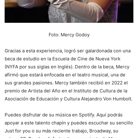
Foto: Mercy Godoy
Gracias a esta experiencia, logró ser galardonada con una
beca de estudio en la Escuela de Cine de Nueva York
(NYFA por sus siglas en Inglés). Dentro de la beca, Mercy
afirmó que estará enfocada en el teatro musical, una de
sus grandes pasiones. Mercy también recibió en 2022 el
premio de Artista del Año en el Instituto de Cultura de la
Asociación de Educación y Cultura Alejandro Von Humbolt.
Puedes disfrutar de su música en Spotify. Aquí podrás
apoyar a este talento chapín y puedes escuchar su sencillo
Just for you o su más reciente trabajo, Broadway, su