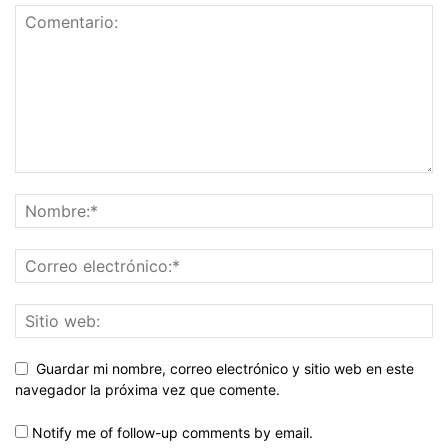
Guardar mi nombre, correo electrónico y sitio web en este
navegador la próxima vez que comente.
Notify me of follow-up comments by email.