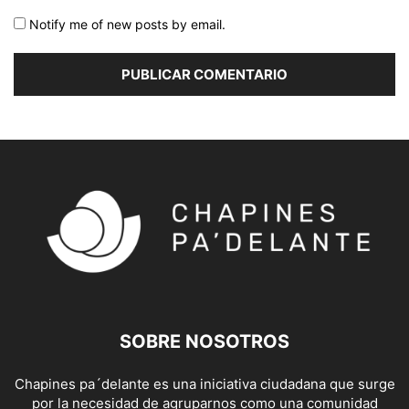
Notify me of new posts by email.
SOBRE NOSOTROS
Chapines pa´delante es una iniciativa ciudadana que surge
por la necesidad de agruparnos como una comunidad