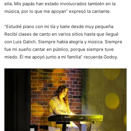
ella. Mis papás han estado involucrados también en la
música, por lo que me apoyan” expresó la cantante.
“Estudié piano con mi tía y baile desde muy pequeña.
Recibí clases de canto en varios sitios hasta que llegué
con Luis Galich. Siempre había alegría y música. Siempre
fue mi sueño cantar en público, porque siempre tuve
miedo. Él me apoyó junto a mi familia” recuerda Godoy.