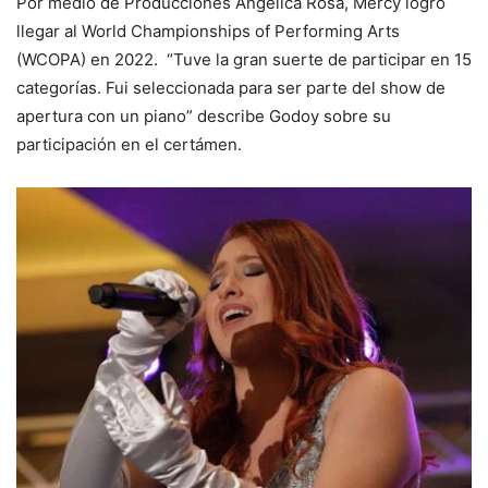
Por medio de Producciones Angélica Rosa, Mercy logró
llegar al World Championships of Performing Arts
(WCOPA) en 2022. “Tuve la gran suerte de participar en 15
categorías. Fui seleccionada para ser parte del show de
apertura con un piano” describe Godoy sobre su
participación en el certámen.