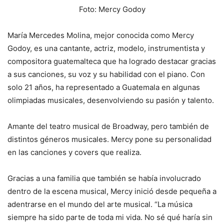
Foto: Mercy Godoy
María Mercedes Molina, mejor conocida como Mercy
Godoy, es una cantante, actriz, modelo, instrumentista y
compositora guatemalteca que ha logrado destacar gracias
a sus canciones, su voz y su habilidad con el piano. Con
solo 21 años, ha representado a Guatemala en algunas
olimpiadas musicales, desenvolviendo su pasión y talento.
Amante del teatro musical de Broadway, pero también de
distintos géneros musicales. Mercy pone su personalidad
en las canciones y covers que realiza.
Gracias a una familia que también se había involucrado
dentro de la escena musical, Mercy inició desde pequeña a
adentrarse en el mundo del arte musical. “La música
siempre ha sido parte de toda mi vida. No sé qué haría sin