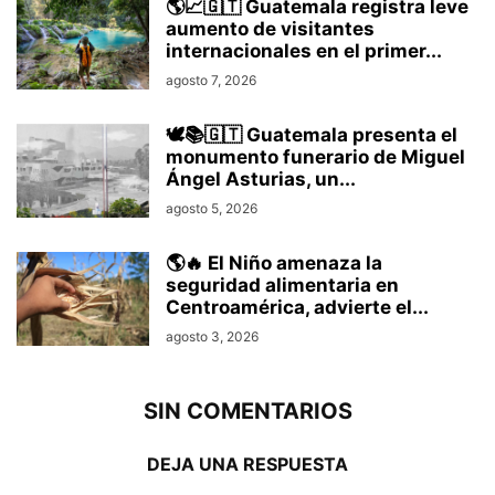
🌎📈🇬🇹 Guatemala registra leve
aumento de visitantes
internacionales en el primer...
agosto 7, 2026
🕊️📚🇬🇹 Guatemala presenta el
monumento funerario de Miguel
Ángel Asturias, un...
agosto 5, 2026
🌎🔥 El Niño amenaza la
seguridad alimentaria en
Centroamérica, advierte el...
agosto 3, 2026
SIN COMENTARIOS
DEJA UNA RESPUESTA