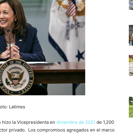
oto: Latimes
e hizo la Vicepresidenta en
diciembre de 2021
de 1,200
ector privado. Los compromisos agregados en el marco