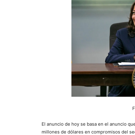
F
El anuncio de hoy se basa en el anuncio qu
millones de dólares en compromisos del s