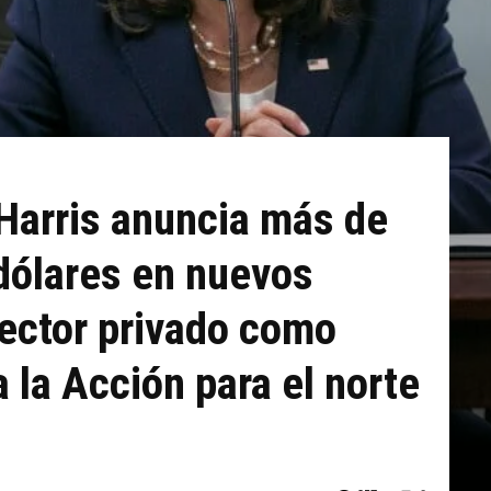
Harris anuncia más de
dólares en nuevos
ector privado como
 la Acción para el norte