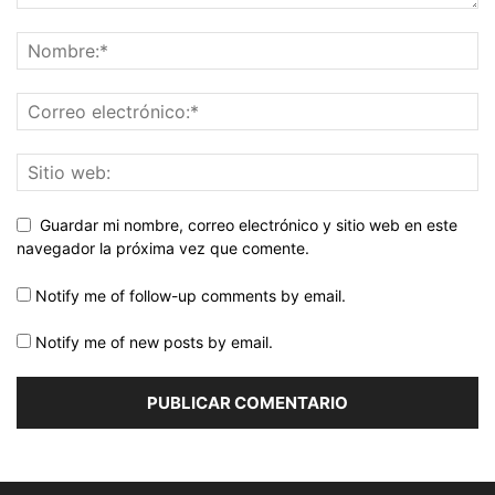
Guardar mi nombre, correo electrónico y sitio web en este
navegador la próxima vez que comente.
Notify me of follow-up comments by email.
Notify me of new posts by email.