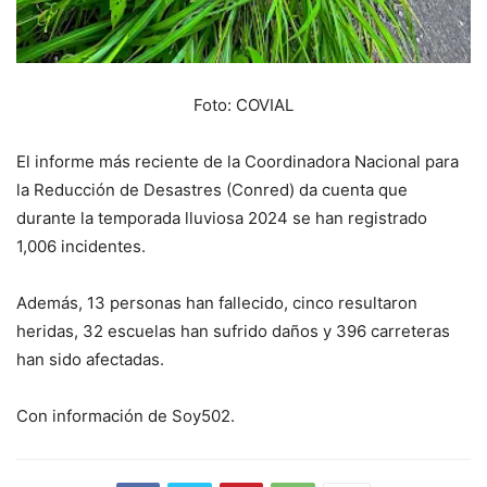
Foto: COVIAL
El informe más reciente de la Coordinadora Nacional para
la Reducción de Desastres (Conred) da cuenta que
durante la temporada lluviosa 2024 se han registrado
1,006 incidentes.
Además, 13 personas han fallecido, cinco resultaron
heridas, 32 escuelas han sufrido daños y 396 carreteras
han sido afectadas.
Con información de Soy502.