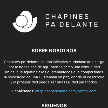
SOBRE NOSOTROS
Chapines pa´delante es una iniciativa ciudadana que surge
por la necesidad de agruparnos como una comunidad
unida, que aglutina a los guatemaltecos que compartimos
la necesidad de una Guatemala en paz, donde el desarrollo
y la prosperidad pueda ser una realidad para todos.
Contáctanos:
chapinespadelante.com@gmail.com
SÍGUENOS