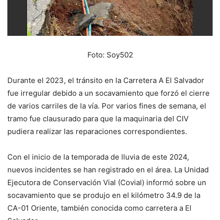
Foto: Soy502
Durante el 2023, el tránsito en la Carretera A El Salvador
fue irregular debido a un socavamiento que forzó el cierre
de varios carriles de la vía. Por varios fines de semana, el
tramo fue clausurado para que la maquinaria del CIV
pudiera realizar las reparaciones correspondientes.
Con el inicio de la temporada de lluvia de este 2024,
nuevos incidentes se han registrado en el área. La Unidad
Ejecutora de Conservación Vial (Covial) informó sobre un
socavamiento que se produjo en el kilómetro 34.9 de la
CA-01 Oriente, también conocida como carretera a El