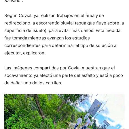
Salvador.
Según Covial, ya realizan trabajos en el área y se
redireccionó la escorrentía pluvial (agua que fluye sobre la
superficie del suelo), para evitar más daños. Esta medida
fue tomada mientras avanzan los estudios
correspondientes para determinar el tipo de solución a
ejecutar, explicaron.
Las imágenes compartidas por Covial muestran que el
socavamiento ya afectó una parte del asfalto y está a poco
de dañar uno de los carriles.