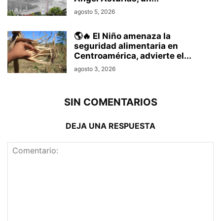
agosto 5, 2026
🌎🔥 El Niño amenaza la
seguridad alimentaria en
Centroamérica, advierte el...
agosto 3, 2026
SIN COMENTARIOS
DEJA UNA RESPUESTA