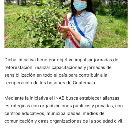
Dicha iniciativa tiene por objetivo impulsar jornadas de
reforestación, realizar capacitaciones y jornadas de
sensibilización en todo el país para contribuir a la
recuperación de los bosques de Guatemala.
Mediante la iniciativa el INAB busca establecer alianzas
estratégicas con organizaciones públicas y privadas, con
centros educativos, municipalidades, medios de
comunicación y otras organizaciones de la sociedad civil.