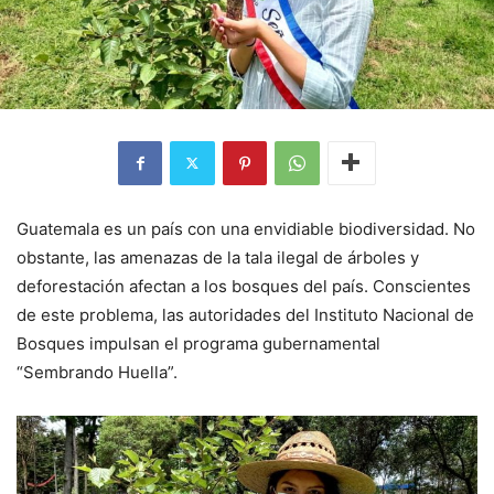
Guatemala es un país con una envidiable biodiversidad. No
obstante, las amenazas de la tala ilegal de árboles y
deforestación afectan a los bosques del país. Conscientes
de este problema, las autoridades del Instituto Nacional de
Bosques impulsan el programa gubernamental
“Sembrando Huella”.