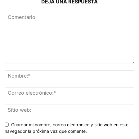
DEJA UNA RESPUESTA
Guardar mi nombre, correo electrónico y sitio web en este
navegador la próxima vez que comente.