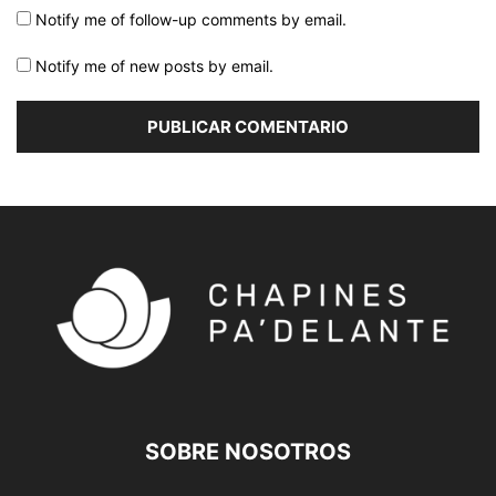
Notify me of follow-up comments by email.
Notify me of new posts by email.
SOBRE NOSOTROS