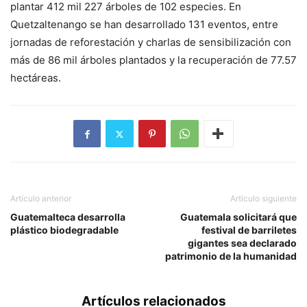
plantar 412 mil 227 árboles de 102 especies. En
Quetzaltenango se han desarrollado 131 eventos, entre
jornadas de reforestación y charlas de sensibilización con
más de 86 mil árboles plantados y la recuperación de 77.57
hectáreas.
Artículo anterior
Artículo siguiente
Guatemalteca desarrolla
Guatemala solicitará que
plástico biodegradable
festival de barriletes
gigantes sea declarado
patrimonio de la humanidad
Artículos relacionados