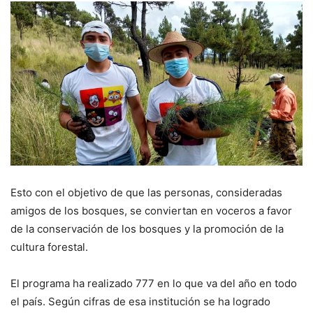
Esto con el objetivo de que las personas, consideradas
amigos de los bosques, se conviertan en voceros a favor
de la conservación de los bosques y la promoción de la
cultura forestal.
El programa ha realizado 777 en lo que va del año en todo
el país. Según cifras de esa institución se ha logrado