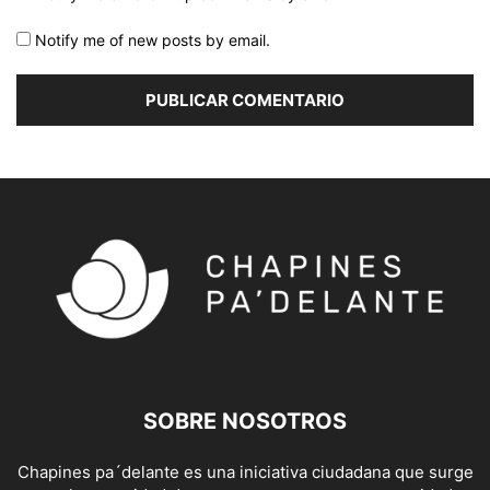
Notify me of new posts by email.
SOBRE NOSOTROS
Chapines pa´delante es una iniciativa ciudadana que surge