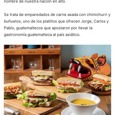
nombre de nuestra nación en alto.
Se trata de emparedados de carne asada con chimichurri y
buñuelos, uno de los platillos que ofrecen Jorge, Carlos y
Pablo, guatemaltecos que apostaron por llevar la
gastronomía guatemalteca al país asiático.