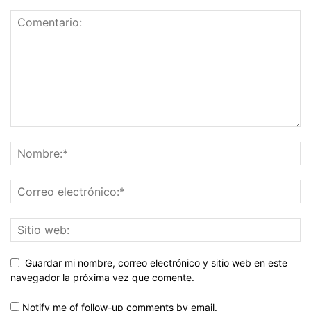
Guardar mi nombre, correo electrónico y sitio web en este
navegador la próxima vez que comente.
Notify me of follow-up comments by email.