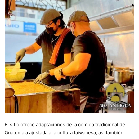
El sitio ofrece adaptaciones de la comida tradicional de
Guatemala ajustada a la cultura taiwanesa, así también