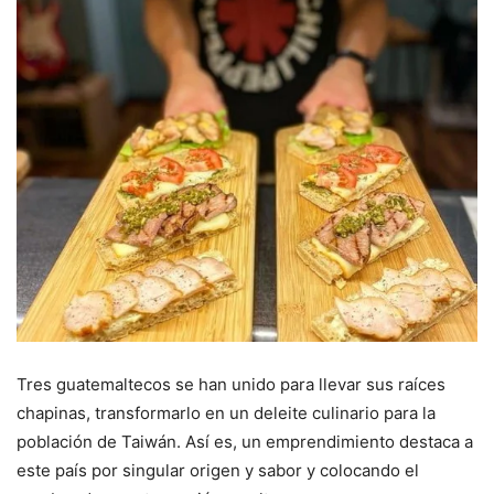
Tres guatemaltecos se han unido para llevar sus raíces
chapinas, transformarlo en un deleite culinario para la
población de Taiwán. Así es, un emprendimiento destaca a
este país por singular origen y sabor y colocando el