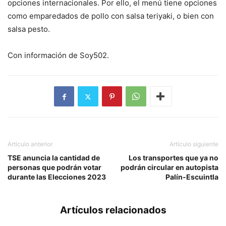
opciones internacionales. Por ello, el menú tiene opciones
como emparedados de pollo con salsa teriyaki, o bien con
salsa pesto.
Con información de Soy502.
Artículo anterior
Artículo siguiente
TSE anuncia la cantidad de
Los transportes que ya no
personas que podrán votar
podrán circular en autopista
durante las Elecciones 2023
Palín-Escuintla
Artículos relacionados