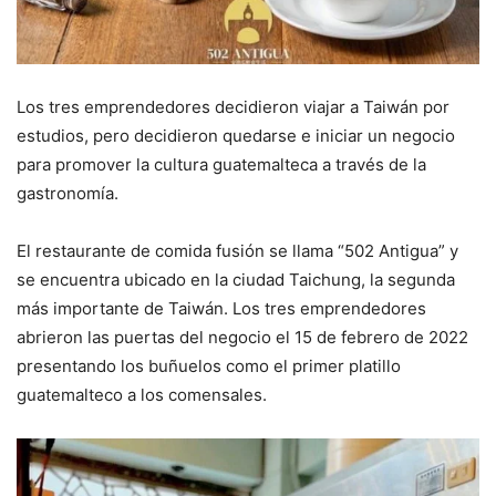
Los tres emprendedores decidieron viajar a Taiwán por
estudios, pero decidieron quedarse e iniciar un negocio
para promover la cultura guatemalteca a través de la
gastronomía.
El restaurante de comida fusión se llama “502 Antigua” y
se encuentra ubicado en la ciudad Taichung, la segunda
más importante de Taiwán. Los tres emprendedores
abrieron las puertas del negocio el 15 de febrero de 2022
presentando los buñuelos como el primer platillo
guatemalteco a los comensales.