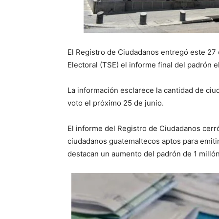
El Registro de Ciudadanos entregó este 27 
Electoral (TSE) el informe final del padrón e
La información esclarece la cantidad de ci
voto el próximo 25 de junio.
El informe del Registro de Ciudadanos cerró
ciudadanos guatemaltecos aptos para emitir
destacan un aumento del padrón de 1 millón