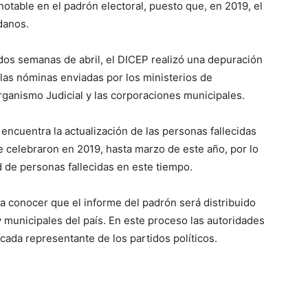
table en el padrón electoral, puesto que, en 2019, el
danos.
os semanas de abril, el DICEP realizó una depuración
s nóminas enviadas por los ministerios de
rganismo Judicial y las corporaciones municipales.
encuentra la actualización de las personas fallecidas
 celebraron en 2019, hasta marzo de este año, por lo
 de personas fallecidas en este tiempo.
 a conocer que el informe del padrón será distribuido
 municipales del país. En este proceso las autoridades
cada representante de los partidos políticos.