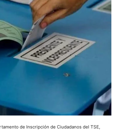
artamento de Inscripción de Ciudadanos del TSE,