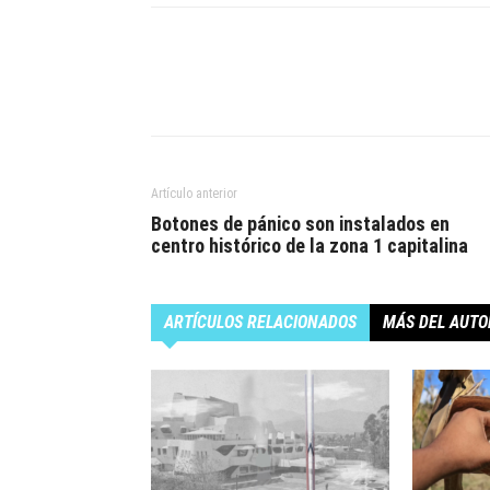
Artículo anterior
Botones de pánico son instalados en
centro histórico de la zona 1 capitalina
ARTÍCULOS RELACIONADOS
MÁS DEL AUTO