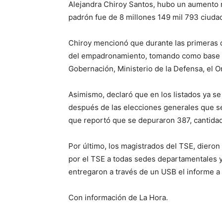
Alejandra Chiroy Santos, hubo un aumento no
padrón fue de 8 millones 149 mil 793 ciuda
Chiroy mencionó que durante las primeras d
del empadronamiento, tomando como base la
Gobernación, Ministerio de la Defensa, el O
Asimismo, declaró que en los listados ya se 
después de las elecciones generales que se
que reportó que se depuraron 387, cantidad
Por último, los magistrados del TSE, dieron
por el TSE a todas sedes departamentales y
entregaron a través de un USB el informe a 
Con información de La Hora.