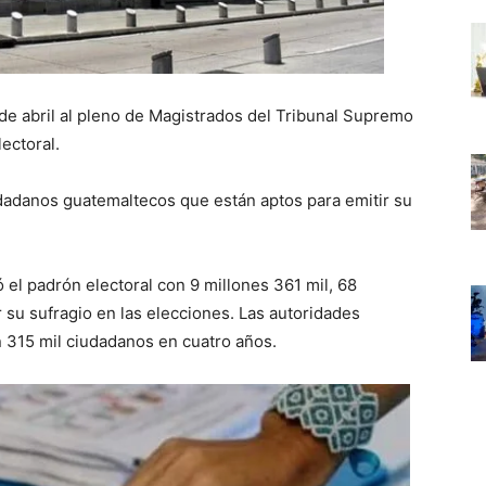
de abril al pleno de Magistrados del Tribunal Supremo
lectoral.
udadanos guatemaltecos que están aptos para emitir su
 el padrón electoral con 9 millones 361 mil, 68
 su sufragio en las elecciones. Las autoridades
 315 mil ciudadanos en cuatro años.