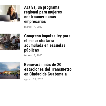
Activa, un programa
regional para mujeres
centroamericanas
empresarias
marzo 14, 2022
Congreso impulsa ley para
eliminar chatarra
acumulada en escuelas
públicas
febrero 7, 2025
Renovarán más de 20
estaciones del Transmetro
en Ciudad de Guatemala
agosto 29, 2025