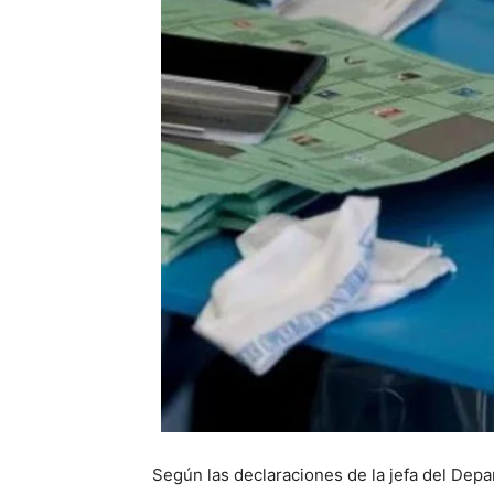
Según las declaraciones de la jefa del Dep