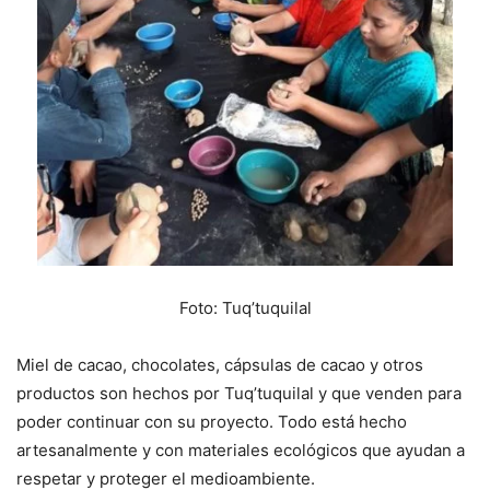
Foto: Tuq’tuquilal
Miel de cacao, chocolates, cápsulas de cacao y otros
productos son hechos por Tuq’tuquilal y que venden para
poder continuar con su proyecto. Todo está hecho
artesanalmente y con materiales ecológicos que ayudan a
respetar y proteger el medioambiente.