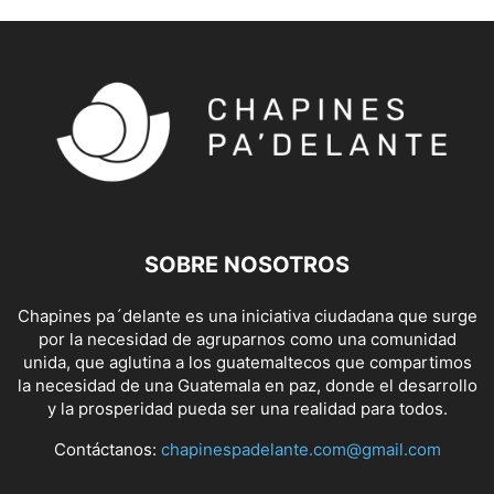
SOBRE NOSOTROS
Chapines pa´delante es una iniciativa ciudadana que surge
por la necesidad de agruparnos como una comunidad
unida, que aglutina a los guatemaltecos que compartimos
la necesidad de una Guatemala en paz, donde el desarrollo
y la prosperidad pueda ser una realidad para todos.
Contáctanos:
chapinespadelante.com@gmail.com