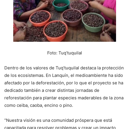
Foto: Tuq’tuquilal
Dentro de los valores de Tuq’tuquilal destaca la protección
de los ecosistemas. En Lanquín, el medioambiente ha sido
afectado por la deforestación, por lo que el proyecto se ha
dedicado también a crear distintas jornadas de
reforestación para plantar especies maderables de la zona
como ceiba, caoba, encino o pino.
“Nuestra visión es una comunidad próspera que está
capacitada para resolver problemas y crear un impacto