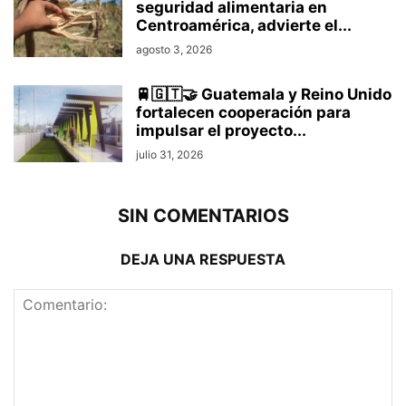
seguridad alimentaria en
Centroamérica, advierte el...
agosto 3, 2026
🚆🇬🇹🤝 Guatemala y Reino Unido
fortalecen cooperación para
impulsar el proyecto...
julio 31, 2026
SIN COMENTARIOS
DEJA UNA RESPUESTA