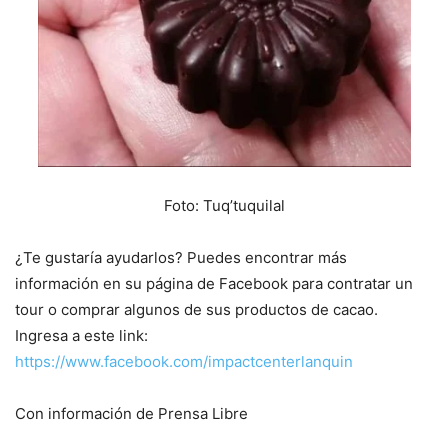
Foto: Tuq’tuquilal
¿Te gustaría ayudarlos? Puedes encontrar más
información en su página de Facebook para contratar un
tour o comprar algunos de sus productos de cacao.
Ingresa a este link:
https://www.facebook.com/impactcenterlanquin
Con información de Prensa Libre