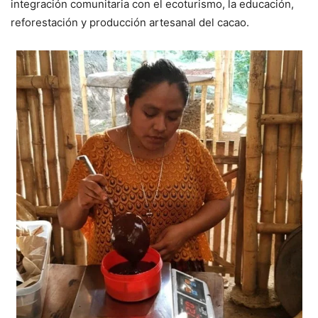
integración comunitaria con el ecoturismo, la educación,
reforestación y producción artesanal del cacao.