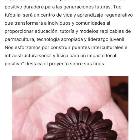
positivo duradero para las generaciones futuras. Tuq
tu’quilal será un centro de vida y aprendizaje regenerativo
que transformará a individuos y comunidades al
proporcionar educación, tutoría y modelos replicables de
permacultura, tecnología apropiada y liderazgo juvenil.
Nos esforzamos por construir puentes interculturales e
infraestructura social y física para un impacto local
positivo” destaca el proyecto sobre sus fines.