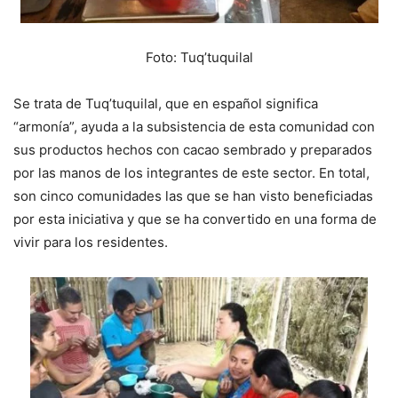
Foto: Tuq’tuquilal
Se trata de Tuq’tuquilal, que en español significa
“armonía”, ayuda a la subsistencia de esta comunidad con
sus productos hechos con cacao sembrado y preparados
por las manos de los integrantes de este sector. En total,
son cinco comunidades las que se han visto beneficiadas
por esta iniciativa y que se ha convertido en una forma de
vivir para los residentes.