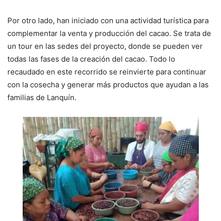
Por otro lado, han iniciado con una actividad turística para
complementar la venta y producción del cacao. Se trata de
un tour en las sedes del proyecto, donde se pueden ver
todas las fases de la creación del cacao. Todo lo
recaudado en este recorrido se reinvierte para continuar
con la cosecha y generar más productos que ayudan a las
familias de Lanquín.