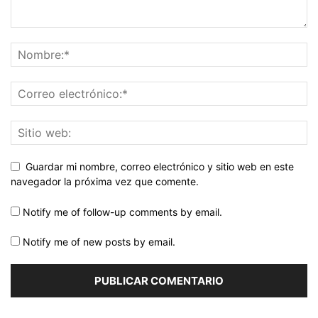
Guardar mi nombre, correo electrónico y sitio web en este
navegador la próxima vez que comente.
Notify me of follow-up comments by email.
Notify me of new posts by email.