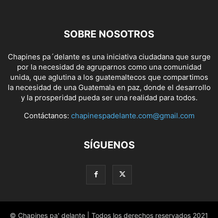
SOBRE NOSOTROS
Chapines pa´delante es una iniciativa ciudadana que surge
por la necesidad de agruparnos como una comunidad
unida, que aglutina a los guatemaltecos que compartimos
la necesidad de una Guatemala en paz, donde el desarrollo
y la prosperidad pueda ser una realidad para todos.
Contáctanos:
chapinespadelante.com@gmail.com
SÍGUENOS
© Chapines pa' delante | Todos los derechos reservados 2021