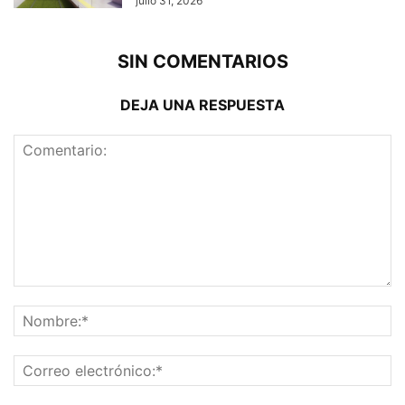
julio 31, 2026
SIN COMENTARIOS
DEJA UNA RESPUESTA