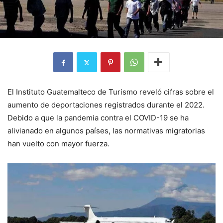
El Instituto Guatemalteco de Turismo reveló cifras sobre el
aumento de deportaciones registrados durante el 2022.
Debido a que la pandemia contra el COVID-19 se ha
alivianado en algunos países, las normativas migratorias
han vuelto con mayor fuerza.