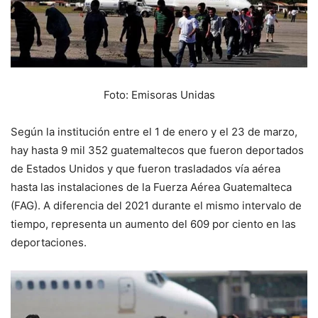
Foto: Emisoras Unidas
Según la institución entre el 1 de enero y el 23 de marzo,
hay hasta 9 mil 352 guatemaltecos que fueron deportados
de Estados Unidos y que fueron trasladados vía aérea
hasta las instalaciones de la Fuerza Aérea Guatemalteca
(FAG). A diferencia del 2021 durante el mismo intervalo de
tiempo, representa un aumento del 609 por ciento en las
deportaciones.