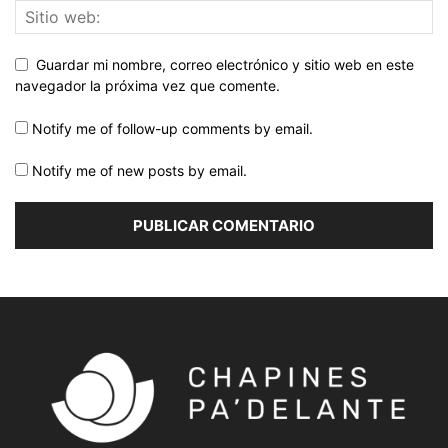
Guardar mi nombre, correo electrónico y sitio web en este
navegador la próxima vez que comente.
Notify me of follow-up comments by email.
Notify me of new posts by email.