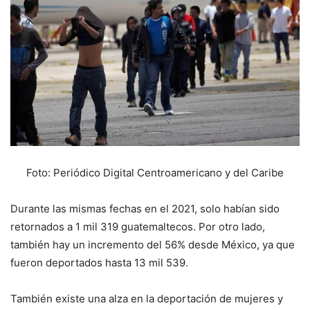
Foto: Periódico Digital Centroamericano y del Caribe
Durante las mismas fechas en el 2021, solo habían sido
retornados a 1 mil 319 guatemaltecos. Por otro lado,
también hay un incremento del 56% desde México, ya que
fueron deportados hasta 13 mil 539.
También existe una alza en la deportación de mujeres y