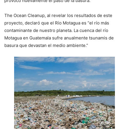
provocó nuevamente el paso de la basura.
The Ocean Cleanup, al revelar los resultados de este
proyecto, declaró que el Río Motagua es “el río más
contaminante de nuestro planeta. La cuenca del río
Motagua en Guatemala sufre anualmente tsunamis de
basura que devastan el medio ambiente.”