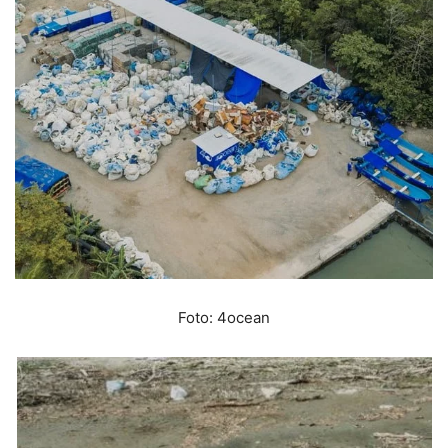
Foto: 4ocean