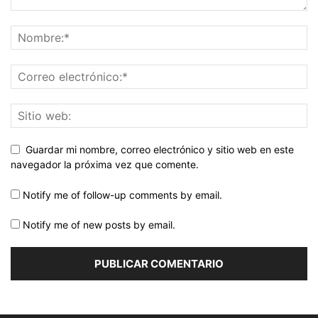
Guardar mi nombre, correo electrónico y sitio web en este
navegador la próxima vez que comente.
Notify me of follow-up comments by email.
Notify me of new posts by email.