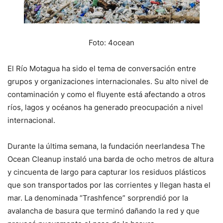
Foto: 4ocean
El Río Motagua ha sido el tema de conversación entre
grupos y organizaciones internacionales. Su alto nivel de
contaminación y como el fluyente está afectando a otros
ríos, lagos y océanos ha generado preocupación a nivel
internacional.
Durante la última semana, la fundación neerlandesa The
Ocean Cleanup instaló una barda de ocho metros de altura
y cincuenta de largo para capturar los residuos plásticos
que son transportados por las corrientes y llegan hasta el
mar. La denominada “Trashfence” sorprendió por la
avalancha de basura que terminó dañando la red y que