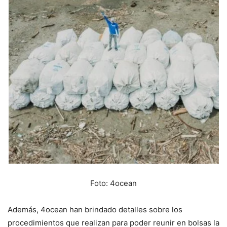
Foto: 4ocean
Además, 4ocean han brindado detalles sobre los
procedimientos que realizan para poder reunir en bolsas la