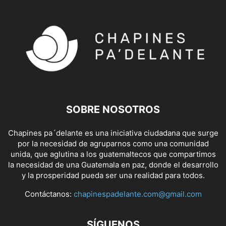
SOBRE NOSOTROS
Chapines pa´delante es una iniciativa ciudadana que surge
por la necesidad de agruparnos como una comunidad
unida, que aglutina a los guatemaltecos que compartimos
la necesidad de una Guatemala en paz, donde el desarrollo
y la prosperidad pueda ser una realidad para todos.
Contáctanos:
chapinespadelante.com@gmail.com
SÍGUENOS