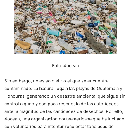
Foto: 4ocean
Sin embargo, no es solo el río el que se encuentra
contaminado. La basura llega a las playas de Guatemala y
Honduras, generando un desastre ambiental que sigue sin
control alguno y con poca respuesta de las autoridades
ante la magnitud de las cantidades de desechos. Por ello,
4ocean, una organización norteamericana que ha luchado
con voluntarios para intentar recolectar toneladas de