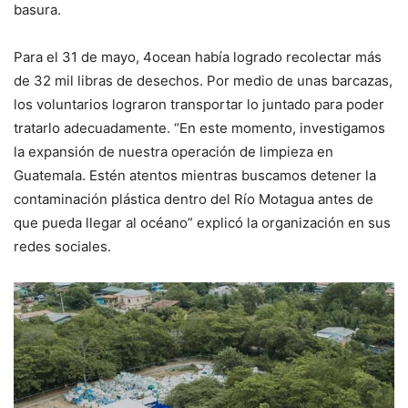
basura.
Para el 31 de mayo, 4ocean había logrado recolectar más
de 32 mil libras de desechos. Por medio de unas barcazas,
los voluntarios lograron transportar lo juntado para poder
tratarlo adecuadamente. “En este momento, investigamos
la expansión de nuestra operación de limpieza en
Guatemala. Estén atentos mientras buscamos detener la
contaminación plástica dentro del Río Motagua antes de
que pueda llegar al océano” explicó la organización en sus
redes sociales.