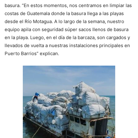
basura. “En estos momentos, nos centramos en limpiar las
costas de Guatemala donde la basura llega a las playas
desde el Río Motagua. A lo largo de la semana, nuestro
equipo apila con seguridad súper sacos llenos de basura
en la playa. Luego, en el día de la barcaza, son cargados y
llevados de vuelta a nuestras instalaciones principales en
Puerto Barrios” explican.