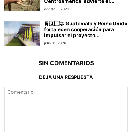
Centroamérica, advierte el...
agosto 3, 2026
🚆🇬🇹🤝 Guatemala y Reino Unido
fortalecen cooperación para
impulsar el proyecto...
julio 31, 2026
SIN COMENTARIOS
DEJA UNA RESPUESTA