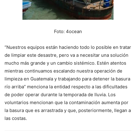
Foto: 4ocean
“Nuestros equipos están haciendo todo lo posible en tratar
de limpiar este desastre, pero va a necesitar una solución
mucho más grande y un cambio sistémico. Estén atentos
mientras continuamos escalando nuestra operación de
limpieza en Guatemala y trabajando para detener la basura
río arriba” menciona la entidad respecto a las dificultades
de poder operar durante la temporada de lluvia. Los
voluntarios mencionan que la contaminación aumenta por
la basura que es arrastrada y que, posteriormente, llegan a
las costas.