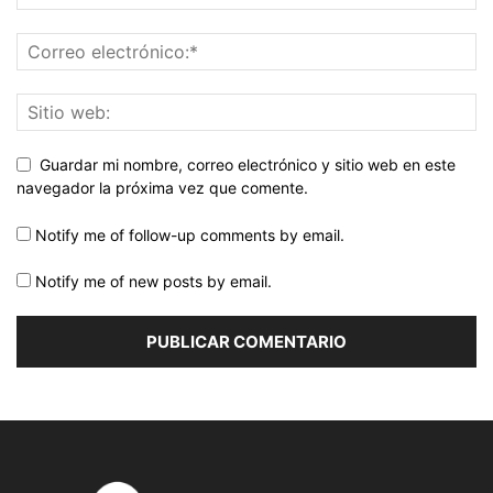
Guardar mi nombre, correo electrónico y sitio web en este
navegador la próxima vez que comente.
Notify me of follow-up comments by email.
Notify me of new posts by email.