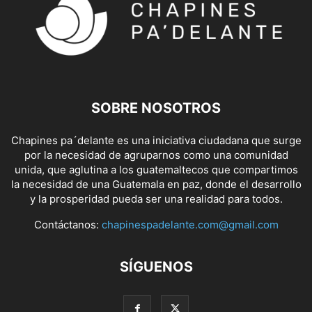
SOBRE NOSOTROS
Chapines pa´delante es una iniciativa ciudadana que surge
por la necesidad de agruparnos como una comunidad
unida, que aglutina a los guatemaltecos que compartimos
la necesidad de una Guatemala en paz, donde el desarrollo
y la prosperidad pueda ser una realidad para todos.
Contáctanos:
chapinespadelante.com@gmail.com
SÍGUENOS