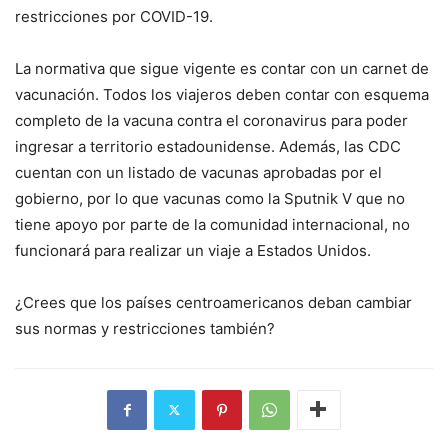
restricciones por COVID-19.
La normativa que sigue vigente es contar con un carnet de
vacunación. Todos los viajeros deben contar con esquema
completo de la vacuna contra el coronavirus para poder
ingresar a territorio estadounidense. Además, las CDC
cuentan con un listado de vacunas aprobadas por el
gobierno, por lo que vacunas como la Sputnik V que no
tiene apoyo por parte de la comunidad internacional, no
funcionará para realizar un viaje a Estados Unidos.
¿Crees que los países centroamericanos deban cambiar
sus normas y restricciones también?