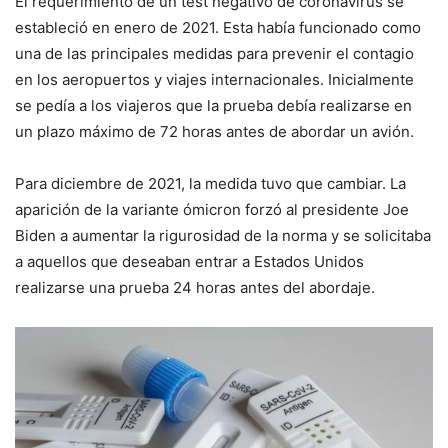
El requerimiento de un test negativo de coronavirus se
estableció en enero de 2021. Esta había funcionado como
una de las principales medidas para prevenir el contagio
en los aeropuertos y viajes internacionales. Inicialmente
se pedía a los viajeros que la prueba debía realizarse en
un plazo máximo de 72 horas antes de abordar un avión.
Para diciembre de 2021, la medida tuvo que cambiar. La
aparición de la variante ómicron forzó al presidente Joe
Biden a aumentar la rigurosidad de la norma y se solicitaba
a aquellos que deseaban entrar a Estados Unidos
realizarse una prueba 24 horas antes del abordaje.