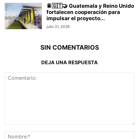
🚆🇬🇹🤝 Guatemala y Reino Unido
fortalecen cooperación para
impulsar el proyecto...
julio 31, 2026
SIN COMENTARIOS
DEJA UNA RESPUESTA