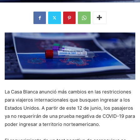
La Casa Blanca anunció más cambios en las restricciones
para viajeros internacionales que busquen ingresar a los
Estados Unidos. A partir de este 12 de junio, los pasajeros
ya no requerirán de una prueba negativa de COVID-19 para
poder ingresar a territorio norteamericano.