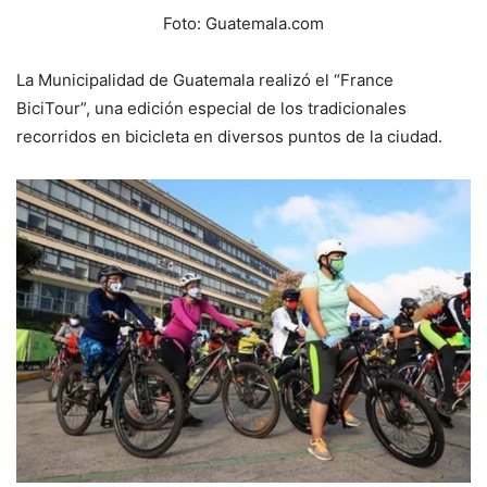
Foto: Guatemala.com
La Municipalidad de Guatemala realizó el “France
BiciTour”, una edición especial de los tradicionales
recorridos en bicicleta en diversos puntos de la ciudad
.