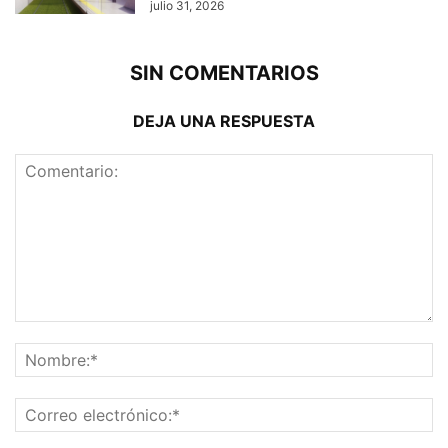
julio 31, 2026
SIN COMENTARIOS
DEJA UNA RESPUESTA