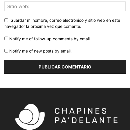
Guardar mi nombre, correo electrónico y sitio web en este
navegador la próxima vez que comente.
Notify me of follow-up comments by email.
Notify me of new posts by email.