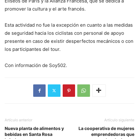
Elíseos de París y la Alianza Francesa, que se dedica a
promover la cultura y el arte francés.
Esta actividad no fue la excepción en cuanto a las medidas
de seguridad hacia los ciclistas con personal de apoyo
presente en caso de existir desperfectos mecánicos o con
los participantes del tour.
Con información de Soy502.
Artículo anterior
Artículo siguiente
Nueva planta de alimentos y
La cooperativa de mujeres
bebidas en Santa Rosa
emprendedoras que