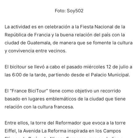
Foto: Soy502
La actividad es en celebración a la Fiesta Nacional de la
República de Francia y la buena relación del país con la
ciudad de Guatemala, de manera que se fomente la cultura
y convivencia entre vecinos.
El bicitour se llevó a cabo el pasado miércoles 12 de julio a
las 6:00 de la tarde, partiendo desde el Palacio Municipal.
El “France BiciTour” tiene como objetivo un recorrido
basado en lugares emblemáticos de la ciudad que tiene
relación con la cultura francesa.
Entre ellos, la torre del Reformador que evoca a la torre
Eiffel, la Avenida La Reforma inspirada en los Campos