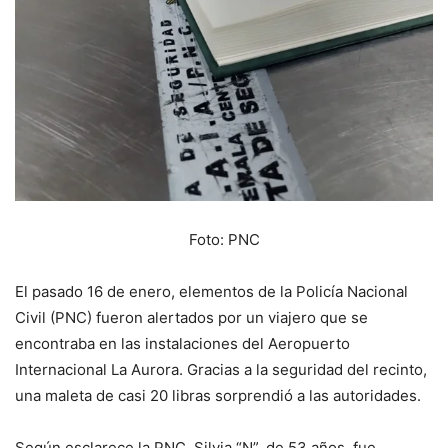
Foto: PNC
El pasado 16 de enero, elementos de la Policía Nacional
Civil (PNC) fueron alertados por un viajero que se
encontraba en las instalaciones del Aeropuerto
Internacional La Aurora. Gracias a la seguridad del recinto,
una maleta de casi 20 libras sorprendió a las autoridades.
Según esclarece la PNC, Silvia “N”, de 53 años, fue