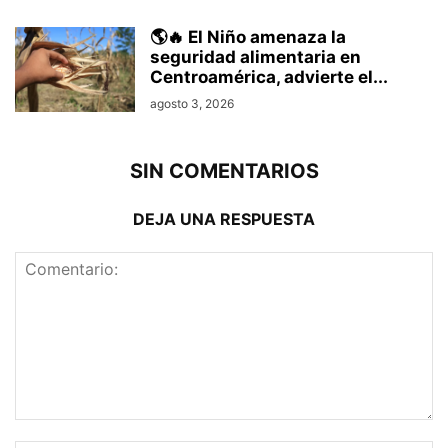
🌎🔥 El Niño amenaza la
seguridad alimentaria en
Centroamérica, advierte el...
agosto 3, 2026
SIN COMENTARIOS
DEJA UNA RESPUESTA