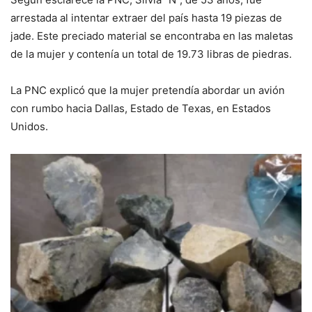
arrestada al intentar extraer del país hasta 19 piezas de
jade. Este preciado material se encontraba en las maletas
de la mujer y contenía un total de 19.73 libras de piedras.
La PNC explicó que la mujer pretendía abordar un avión
con rumbo hacia Dallas, Estado de Texas, en Estados
Unidos.