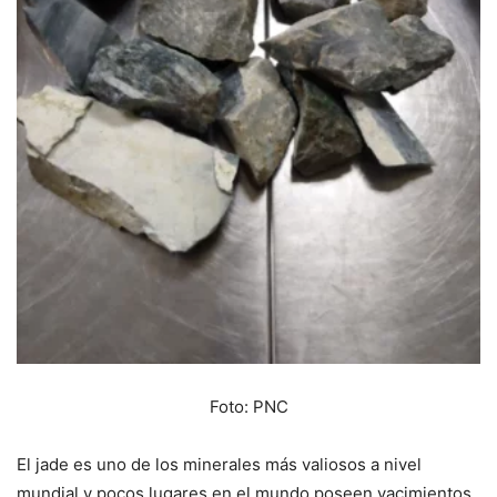
Foto: PNC
El jade es uno de los minerales más valiosos a nivel
mundial y pocos lugares en el mundo poseen yacimientos