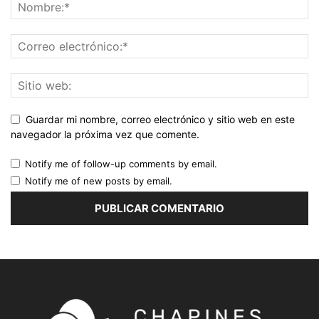
Guardar mi nombre, correo electrónico y sitio web en este
navegador la próxima vez que comente.
Notify me of follow-up comments by email.
Notify me of new posts by email.