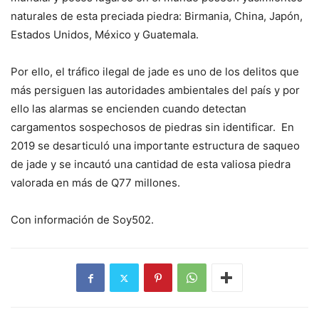
naturales de esta preciada piedra: Birmania, China, Japón,
Estados Unidos, México y Guatemala.
Por ello, el tráfico ilegal de jade es uno de los delitos que
más persiguen las autoridades ambientales del país y por
ello las alarmas se encienden cuando detectan
cargamentos sospechosos de piedras sin identificar. En
2019 se desarticuló una importante estructura de saqueo
de jade y se incautó una cantidad de esta valiosa piedra
valorada en más de Q77 millones.
Con información de Soy502.