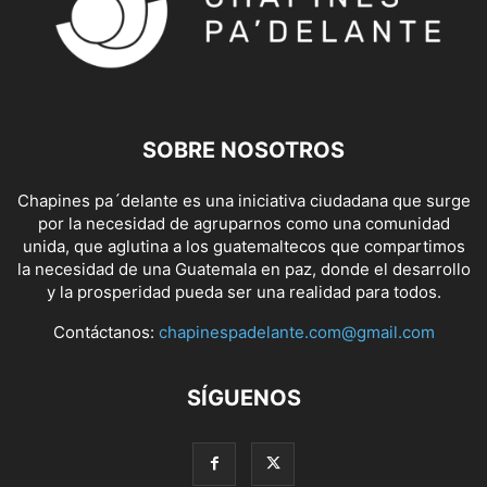
SOBRE NOSOTROS
Chapines pa´delante es una iniciativa ciudadana que surge
por la necesidad de agruparnos como una comunidad
unida, que aglutina a los guatemaltecos que compartimos
la necesidad de una Guatemala en paz, donde el desarrollo
y la prosperidad pueda ser una realidad para todos.
Contáctanos:
chapinespadelante.com@gmail.com
SÍGUENOS