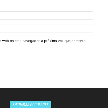
tio web en este navegador la próxima vez que comente.
ENTRADAS POPULARES