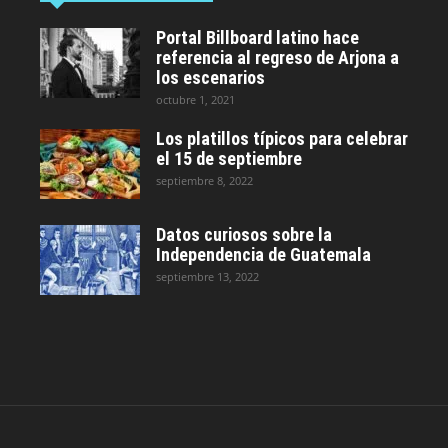
Portal Billboard latino hace
referencia al regreso de Arjona a
los escenarios
octubre 1, 2021
Los platillos típicos para celebrar
el 15 de septiembre
septiembre 8, 2022
Datos curiosos sobre la
Independencia de Guatemala
septiembre 13, 2022