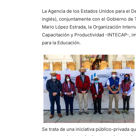
La Agencia de los Estados Unidos para el De
inglés), conjuntamente con el Gobierno de T
Mario López Estrada, la Organización Interna
Capacitación y Productividad -INTECAP-, im
para la Educación.
Se trata de una iniciativa público-privada q