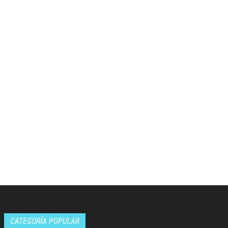
CATEGORÍA POPULAR