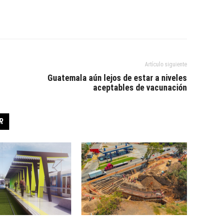
Artículo siguiente
Guatemala aún lejos de estar a niveles
aceptables de vacunación
R