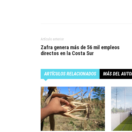
Artículo anterior
Zafra genera más de 56 mil empleos
directos en la Costa Sur
ARTÍCULOS RELACIONADOS
MÁS DEL AUTO