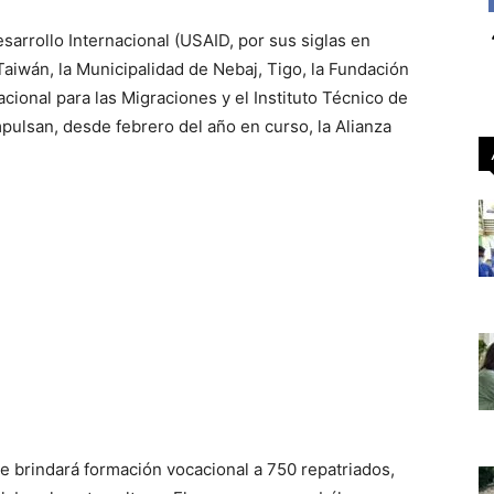
sarrollo Internacional (USAID, por sus siglas en
aiwán, la Municipalidad de Nebaj, Tigo, la Fundación
cional para las Migraciones y el Instituto Técnico de
pulsan, desde febrero del año en curso, la Alianza
ue brindará formación vocacional a 750 repatriados,