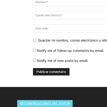
Guardar mi nombre, correo electrónico y si
Notify me of follow-up comments by email.
Notify me of new posts by email.
RECOMENDACIONES DEL EDITOR