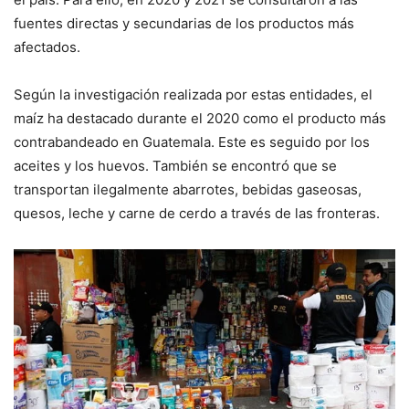
fuentes directas y secundarias de los productos más
afectados.
Según la investigación realizada por estas entidades, el
maíz ha destacado durante el 2020 como el producto más
contrabandeado en Guatemala. Este es seguido por los
aceites y los huevos. También se encontró que se
transportan ilegalmente abarrotes, bebidas gaseosas,
quesos, leche y carne de cerdo a través de las fronteras.