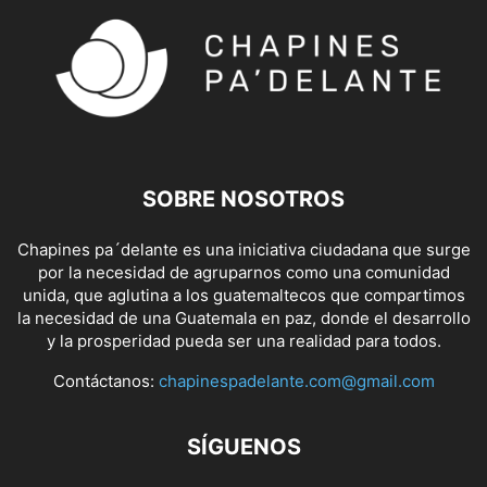
SOBRE NOSOTROS
Chapines pa´delante es una iniciativa ciudadana que surge
por la necesidad de agruparnos como una comunidad
unida, que aglutina a los guatemaltecos que compartimos
la necesidad de una Guatemala en paz, donde el desarrollo
y la prosperidad pueda ser una realidad para todos.
Contáctanos:
chapinespadelante.com@gmail.com
SÍGUENOS