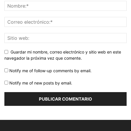
Guardar mi nombre, correo electrónico y sitio web en este
navegador la próxima vez que comente.
Notify me of follow-up comments by email.
Notify me of new posts by email.