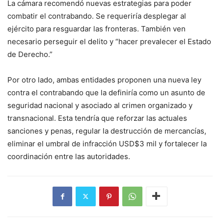
La cámara recomendó nuevas estrategias para poder
combatir el contrabando. Se requeriría desplegar al
ejército para resguardar las fronteras. También ven
necesario perseguir el delito y “hacer prevalecer el Estado
de Derecho.”
Por otro lado, ambas entidades proponen una nueva ley
contra el contrabando que la definiría como un asunto de
seguridad nacional y asociado al crimen organizado y
transnacional. Esta tendría que reforzar las actuales
sanciones y penas, regular la destrucción de mercancías,
eliminar el umbral de infracción USD$3 mil y fortalecer la
coordinación entre las autoridades.