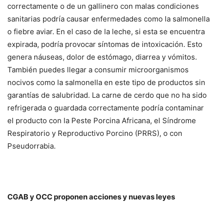
correctamente o de un gallinero con malas condiciones
sanitarias podría causar enfermedades como la salmonella
o fiebre aviar. En el caso de la leche, si esta se encuentra
expirada, podría provocar síntomas de intoxicación. Esto
genera náuseas, dolor de estómago, diarrea y vómitos.
También puedes llegar a consumir microorganismos
nocivos como la salmonella en este tipo de productos sin
garantías de salubridad. La carne de cerdo que no ha sido
refrigerada o guardada correctamente podría contaminar
el producto con la Peste Porcina Africana, el Síndrome
Respiratorio y Reproductivo Porcino (PRRS), o con
Pseudorrabia.
CGAB y OCC proponen acciones y nuevas leyes