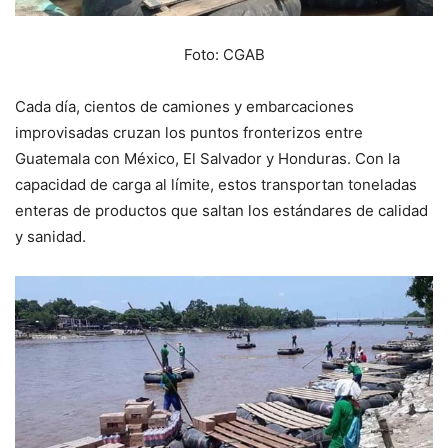
Foto: CGAB
Cada día, cientos de camiones y embarcaciones
improvisadas cruzan los puntos fronterizos entre
Guatemala con México, El Salvador y Honduras. Con la
capacidad de carga al límite, estos transportan toneladas
enteras de productos que saltan los estándares de calidad
y sanidad.