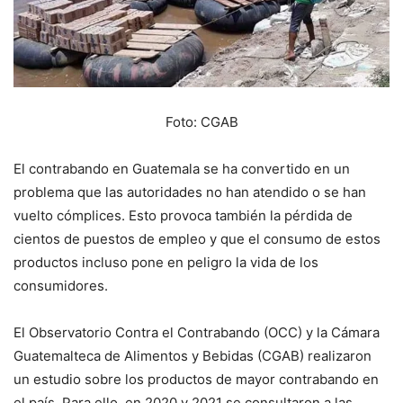
Foto: CGAB
El contrabando en Guatemala se ha convertido en un
problema que las autoridades no han atendido o se han
vuelto cómplices. Esto provoca también la pérdida de
cientos de puestos de empleo y que el consumo de estos
productos incluso pone en peligro la vida de los
consumidores.
El Observatorio Contra el Contrabando (OCC) y la Cámara
Guatemalteca de Alimentos y Bebidas (CGAB) realizaron
un estudio sobre los productos de mayor contrabando en
el país. Para ello, en 2020 y 2021 se consultaron a las