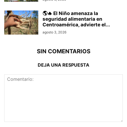
🌎🔥 El Niño amenaza la
seguridad alimentaria en
Centroamérica, advierte el...
agosto 3, 2026
SIN COMENTARIOS
DEJA UNA RESPUESTA