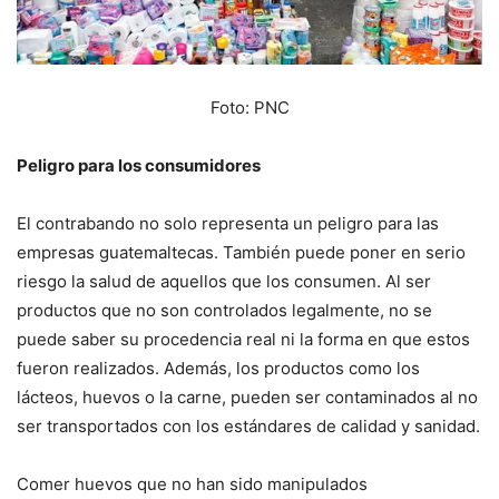
Foto: PNC
Peligro para los consumidores
El contrabando no solo representa un peligro para las
empresas guatemaltecas. También puede poner en serio
riesgo la salud de aquellos que los consumen. Al ser
productos que no son controlados legalmente, no se
puede saber su procedencia real ni la forma en que estos
fueron realizados. Además, los productos como los
lácteos, huevos o la carne, pueden ser contaminados al no
ser transportados con los estándares de calidad y sanidad.
Comer huevos que no han sido manipulados