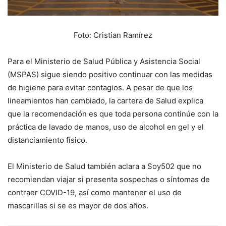
Foto: Cristian Ramírez
Para el Ministerio de Salud Pública y Asistencia Social
(MSPAS) sigue siendo positivo continuar con las medidas
de higiene para evitar contagios. A pesar de que los
lineamientos han cambiado, la cartera de Salud explica
que la recomendación es que toda persona continúe con la
práctica de lavado de manos, uso de alcohol en gel y el
distanciamiento físico.
El Ministerio de Salud también aclara a Soy502 que no
recomiendan viajar si presenta sospechas o síntomas de
contraer COVID-19, así como mantener el uso de
mascarillas si se es mayor de dos años.