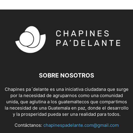
SOBRE NOSOTROS
Chapines pa´delante es una iniciativa ciudadana que surge
por la necesidad de agruparnos como una comunidad
unida, que aglutina a los guatemaltecos que compartimos
la necesidad de una Guatemala en paz, donde el desarrollo
y la prosperidad pueda ser una realidad para todos.
Contáctanos:
chapinespadelante.com@gmail.com