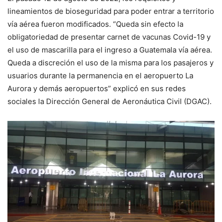
lineamientos de bioseguridad para poder entrar a territorio
vía aérea fueron modificados. “Queda sin efecto la
obligatoriedad de presentar carnet de vacunas Covid-19 y
el uso de mascarilla para el ingreso a Guatemala vía aérea.
Queda a discreción el uso de la misma para los pasajeros y
usuarios durante la permanencia en el aeropuerto La
Aurora y demás aeropuertos” explicó en sus redes
sociales la Dirección General de Aeronáutica Civil (DGAC).