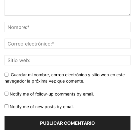
Guardar mi nombre, correo electrónico y sitio web en este
navegador la próxima vez que comente.
Notify me of follow-up comments by email.
Notify me of new posts by email.