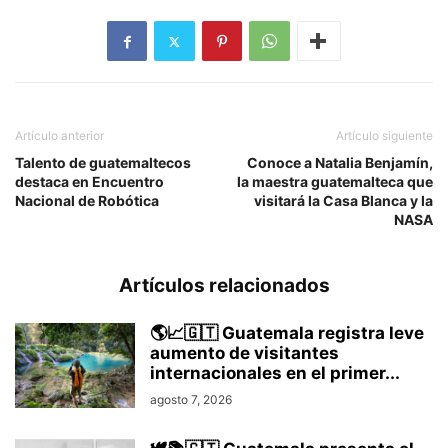
Artículo anterior
Artículo siguiente
Talento de guatemaltecos
Conoce a Natalia Benjamín,
destaca en Encuentro
la maestra guatemalteca que
Nacional de Robótica
visitará la Casa Blanca y la
NASA
Artículos relacionados
🌎📈🇬🇹 Guatemala registra leve
aumento de visitantes
internacionales en el primer...
agosto 7, 2026