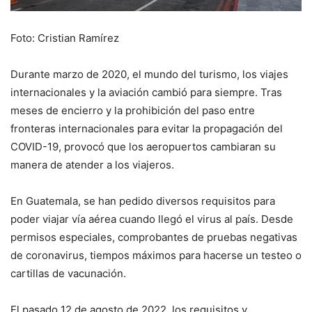
Foto: Cristian Ramírez
Durante marzo de 2020, el mundo del turismo, los viajes
internacionales y la aviación cambió para siempre. Tras
meses de encierro y la prohibición del paso entre
fronteras internacionales para evitar la propagación del
COVID-19, provocó que los aeropuertos cambiaran su
manera de atender a los viajeros.
En Guatemala, se han pedido diversos requisitos para
poder viajar vía aérea cuando llegó el virus al país. Desde
permisos especiales, comprobantes de pruebas negativas
de coronavirus, tiempos máximos para hacerse un testeo o
cartillas de vacunación.
El pasado 12 de agosto de 2022, los requisitos y