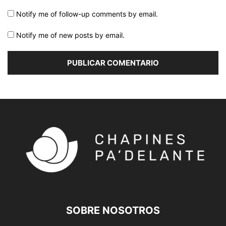
Notify me of follow-up comments by email.
Notify me of new posts by email.
SOBRE NOSOTROS