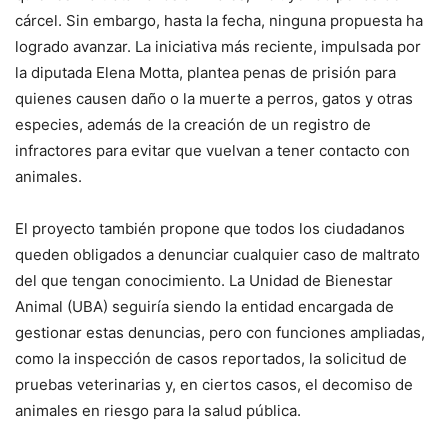
cárcel. Sin embargo, hasta la fecha, ninguna propuesta ha
logrado avanzar. La iniciativa más reciente, impulsada por
la diputada Elena Motta, plantea penas de prisión para
quienes causen daño o la muerte a perros, gatos y otras
especies, además de la creación de un registro de
infractores para evitar que vuelvan a tener contacto con
animales.
El proyecto también propone que todos los ciudadanos
queden obligados a denunciar cualquier caso de maltrato
del que tengan conocimiento. La Unidad de Bienestar
Animal (UBA) seguiría siendo la entidad encargada de
gestionar estas denuncias, pero con funciones ampliadas,
como la inspección de casos reportados, la solicitud de
pruebas veterinarias y, en ciertos casos, el decomiso de
animales en riesgo para la salud pública.