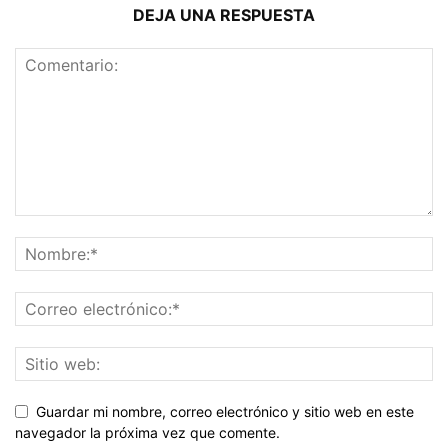
DEJA UNA RESPUESTA
Guardar mi nombre, correo electrónico y sitio web en este
navegador la próxima vez que comente.