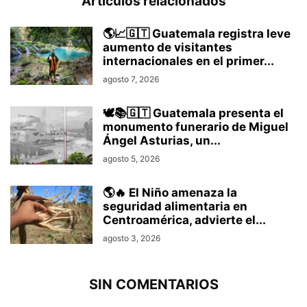
Artículos relacionados
🌎📈🇬🇹 Guatemala registra leve
aumento de visitantes
internacionales en el primer...
agosto 7, 2026
🕊️📚🇬🇹 Guatemala presenta el
monumento funerario de Miguel
Ángel Asturias, un...
agosto 5, 2026
🌎🔥 El Niño amenaza la
seguridad alimentaria en
Centroamérica, advierte el...
agosto 3, 2026
SIN COMENTARIOS