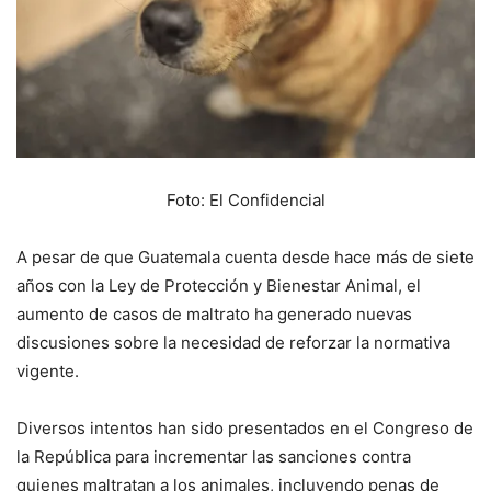
Foto: El Confidencial
A pesar de que Guatemala cuenta desde hace más de siete
años con la Ley de Protección y Bienestar Animal, el
aumento de casos de maltrato ha generado nuevas
discusiones sobre la necesidad de reforzar la normativa
vigente.
Diversos intentos han sido presentados en el Congreso de
la República para incrementar las sanciones contra
quienes maltratan a los animales, incluyendo penas de