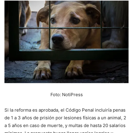
Foto: NotiPress
Si la reforma es aprobada, el Código Penal incluiría penas
de 1 a 3 años de prisión por lesiones físicas a un animal, 2
a 5 años en caso de muerte, y multas de hasta 20 salarios