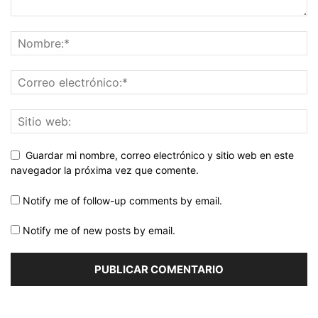
Guardar mi nombre, correo electrónico y sitio web en este
navegador la próxima vez que comente.
Notify me of follow-up comments by email.
Notify me of new posts by email.