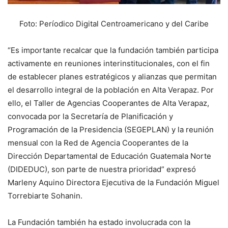
Foto: Períodico Digital Centroamericano y del Caribe
“Es importante recalcar que la fundación también participa
activamente en reuniones interinstitucionales, con el fin
de establecer planes estratégicos y alianzas que permitan
el desarrollo integral de la población en Alta Verapaz. Por
ello, el Taller de Agencias Cooperantes de Alta Verapaz,
convocada por la Secretaría de Planificación y
Programación de la Presidencia (SEGEPLAN) y la reunión
mensual con la Red de Agencia Cooperantes de la
Dirección Departamental de Educación Guatemala Norte
(DIDEDUC), son parte de nuestra prioridad” expresó
Marleny Aquino Directora Ejecutiva de la Fundación Miguel
Torrebiarte Sohanin.
La Fundación también ha estado involucrada con la