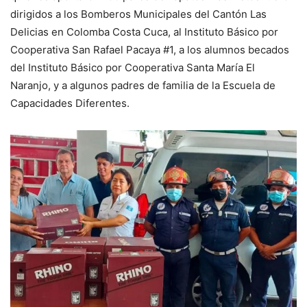
dirigidos a los Bomberos Municipales del Cantón Las
Delicias en Colomba Costa Cuca, al Instituto Básico por
Cooperativa San Rafael Pacaya #1, a los alumnos becados
del Instituto Básico por Cooperativa Santa María El
Naranjo, y a algunos padres de familia de la Escuela de
Capacidades Diferentes.