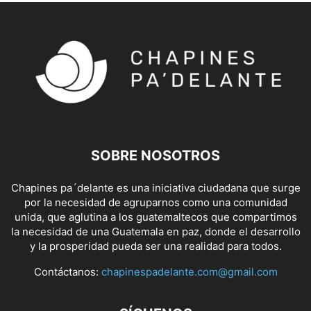
SOBRE NOSOTROS
Chapines pa´delante es una iniciativa ciudadana que surge
por la necesidad de agruparnos como una comunidad
unida, que aglutina a los guatemaltecos que compartimos
la necesidad de una Guatemala en paz, donde el desarrollo
y la prosperidad pueda ser una realidad para todos.
Contáctanos:
chapinespadelante.com@gmail.com