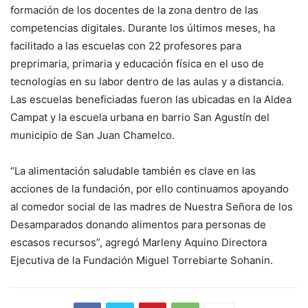
formación de los docentes de la zona dentro de las
competencias digitales. Durante los últimos meses, ha
facilitado a las escuelas con 22 profesores para
preprimaria, primaria y educación física en el uso de
tecnologías en su labor dentro de las aulas y a distancia.
Las escuelas beneficiadas fueron las ubicadas en la Aldea
Campat y la escuela urbana en barrio San Agustín del
municipio de San Juan Chamelco.
“La alimentación saludable también es clave en las
acciones de la fundación, por ello continuamos apoyando
al comedor social de las madres de Nuestra Señora de los
Desamparados donando alimentos para personas de
escasos recursos”, agregó Marleny Aquino Directora
Ejecutiva de la Fundación Miguel Torrebiarte Sohanin.