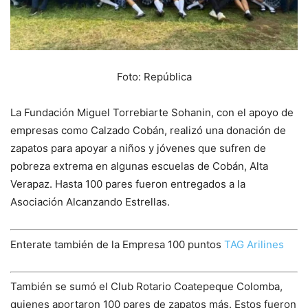
Foto: República
La Fundación Miguel Torrebiarte Sohanin, con el apoyo de
empresas como Calzado Cobán, realizó una donación de
zapatos para apoyar a niños y jóvenes que sufren de
pobreza extrema en algunas escuelas de Cobán, Alta
Verapaz. Hasta 100 pares fueron entregados a la
Asociación Alcanzando Estrellas.
Enterate también de la Empresa 100 puntos
TAG Arilines
También se sumó el Club Rotario Coatepeque Colomba,
quienes aportaron 100 pares de zapatos más. Estos fueron