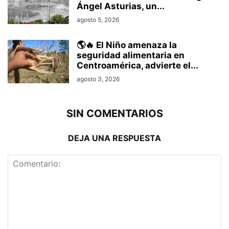
Ángel Asturias, un...
agosto 5, 2026
🌎🔥 El Niño amenaza la
seguridad alimentaria en
Centroamérica, advierte el...
agosto 3, 2026
SIN COMENTARIOS
DEJA UNA RESPUESTA