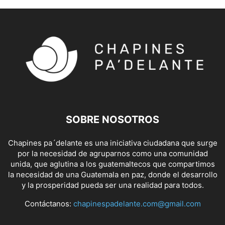
SOBRE NOSOTROS
Chapines pa´delante es una iniciativa ciudadana que surge
por la necesidad de agruparnos como una comunidad
unida, que aglutina a los guatemaltecos que compartimos
la necesidad de una Guatemala en paz, donde el desarrollo
y la prosperidad pueda ser una realidad para todos.
Contáctanos:
chapinespadelante.com@gmail.com