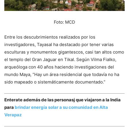
Foto: MCD
Entre los descubrimientos realizados por los
investigadores, Tayasal ha destacado por tener varias
esculturas y monumentos gigantescos, casi tan altos como
el templo del Gran Jaguar en Tikal. Según Vilma Fialko,
arqueóloga con 40 años haciendo investigaciones del
mundo Maya, “Hay un área residencial que todavía no ha
sido mapeado o sistemáticamente documentado.”
Enterate además de las personasj que viajaron a la India
para
brindar energía solar a su comunidad en Alta
Verapaz