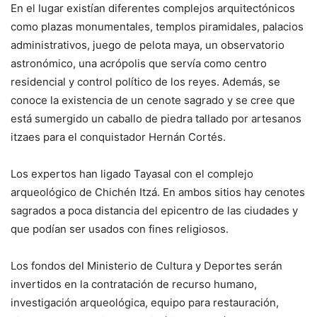
En el lugar existían diferentes complejos arquitectónicos
como plazas monumentales, templos piramidales, palacios
administrativos, juego de pelota maya, un observatorio
astronómico, una acrópolis que servía como centro
residencial y control político de los reyes. Además, se
conoce la existencia de un cenote sagrado y se cree que
está sumergido un caballo de piedra tallado por artesanos
itzaes para el conquistador Hernán Cortés.
Los expertos han ligado Tayasal con el complejo
arqueológico de Chichén Itzá. En ambos sitios hay cenotes
sagrados a poca distancia del epicentro de las ciudades y
que podían ser usados con fines religiosos.
Los fondos del Ministerio de Cultura y Deportes serán
invertidos en la contratación de recurso humano,
investigación arqueológica, equipo para restauración,