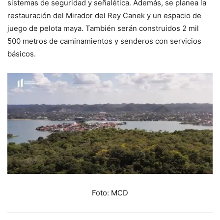
sistemas de seguridad y señalética. Además, se planea la
restauración del Mirador del Rey Canek y un espacio de
juego de pelota maya. También serán construidos 2 mil
500 metros de caminamientos y senderos con servicios
básicos.
Foto: MCD