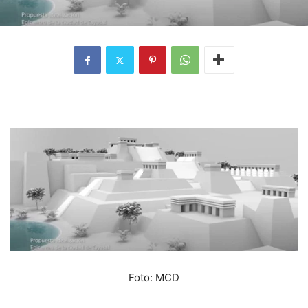
Foto: MCD