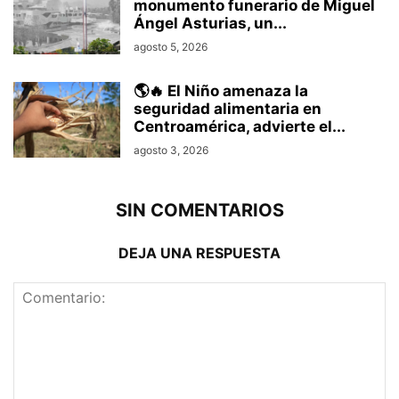
monumento funerario de Miguel
Ángel Asturias, un...
agosto 5, 2026
🌎🔥 El Niño amenaza la
seguridad alimentaria en
Centroamérica, advierte el...
agosto 3, 2026
SIN COMENTARIOS
DEJA UNA RESPUESTA