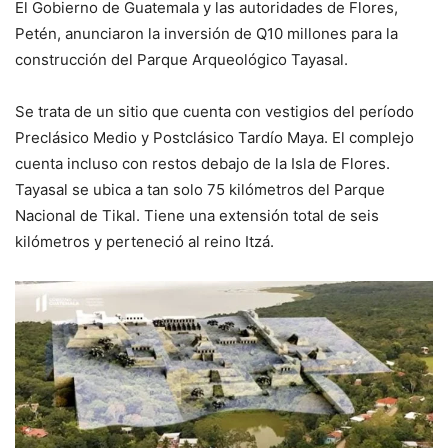
El Gobierno de Guatemala y las autoridades de Flores,
Petén, anunciaron la inversión de Q10 millones para la
construcción del Parque Arqueológico Tayasal.
Se trata de un sitio que cuenta con vestigios del período
Preclásico Medio y Postclásico Tardío Maya. El complejo
cuenta incluso con restos debajo de la Isla de Flores.
Tayasal se ubica a tan solo 75 kilómetros del Parque
Nacional de Tikal. Tiene una extensión total de seis
kilómetros y perteneció al reino Itzá.