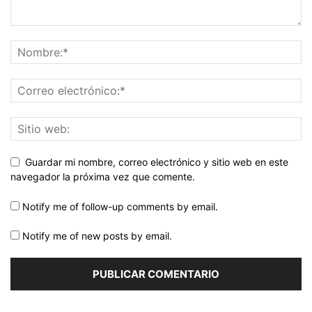
Guardar mi nombre, correo electrónico y sitio web en este
navegador la próxima vez que comente.
Notify me of follow-up comments by email.
Notify me of new posts by email.